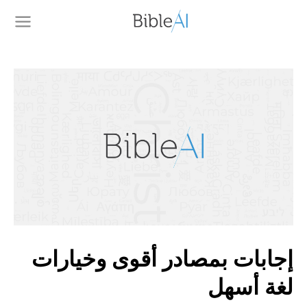
إجابات بمصادر أقوى وخيارات
لغة أسهل