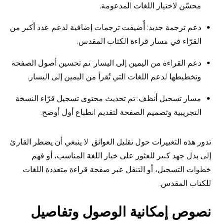
محسّن لاختيار اللغات المدعومة.
دعم ترجمة جديد: أُضيفت ترجمات إضافية لدعم عدد أكبر من
القرّاء في مسار قراءة الكتاب المقدس.
دعم القراءة من اليمين إلى اليسار: تم تحسين أصول الصفحة
وتخطيطها لدعم اللغات التي تُقرأ من اليمين إلى اليسار.
مسار تسجيل أنظف: تم تحديث محتوى تسجيل قرّاء النسخة
التجريبية وتصميم الصفحة لتقديم انطباع أول أوضح.
تدور هذه التغييرات حول تقليل العوائق. لا ينبغي أن يضطر القارئ
إلى بذل جهد كبير للعثور على خيار اللغة المناسب، أو فهم
خطوات التسجيل، أو التنقل عبر صفحة قراءة متعددة اللغات
للكتاب المقدس.
نصوص إمكانية الوصول وتفاصيل