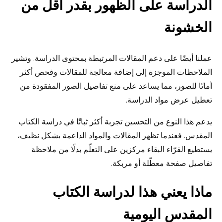
الدراسة على الظهور بقدر أقل من
الخشونة
عملنا أيضًا على دعم المقالات المرتبطة بمحتوى الدراسة. وتشير
الملاحظات الموجزة إلى إضافة معالجة للمقالات وفحص أكثر
أمانًا للصور، مما يساعد على منع تفاصيل الصور المفقودة من
تعطيل عرض مواد الدراسة.
يدعم هذا النوع من التحسين تجربة أكثر ثباتًا في دراسة الكتاب
المقدس. فعندما تظهر المقالات والمواد الداعمة بشكل نظيف،
يستطيع القرّاء البقاء مركزين على التعلّم بدلًا من ملاحظة
تفاصيل صفحة معطّلة أو مربكة.
ماذا يعني هذا لدراسة الكتاب
المقدس اليومية