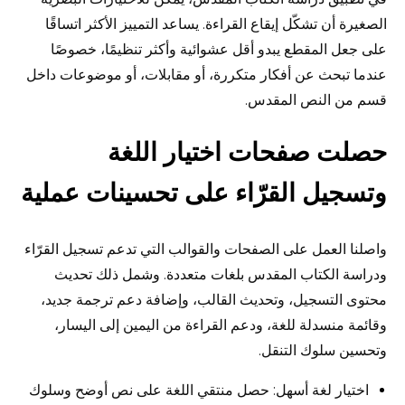
الصغيرة أن تشكّل إيقاع القراءة. يساعد التمييز الأكثر اتساقًا
على جعل المقطع يبدو أقل عشوائية وأكثر تنظيمًا، خصوصًا
عندما تبحث عن أفكار متكررة، أو مقابلات، أو موضوعات داخل
قسم من النص المقدس.
حصلت صفحات اختيار اللغة
وتسجيل القرّاء على تحسينات عملية
واصلنا العمل على الصفحات والقوالب التي تدعم تسجيل القرّاء
ودراسة الكتاب المقدس بلغات متعددة. وشمل ذلك تحديث
محتوى التسجيل، وتحديث القالب، وإضافة دعم ترجمة جديد،
وقائمة منسدلة للغة، ودعم القراءة من اليمين إلى اليسار،
وتحسين سلوك التنقل.
اختيار لغة أسهل: حصل منتقي اللغة على نص أوضح وسلوك