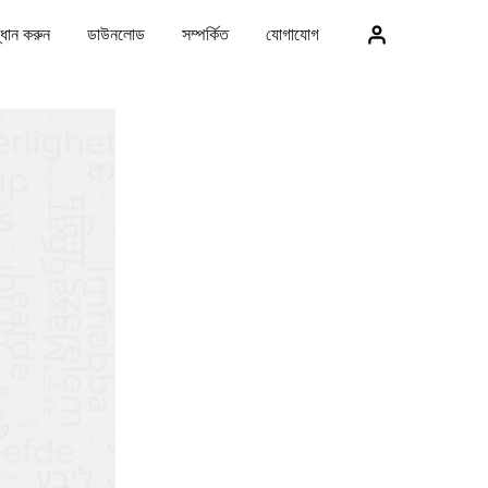
্ধান করুন
ডাউনলোড
সম্পর্কিত
যোগাযোগ