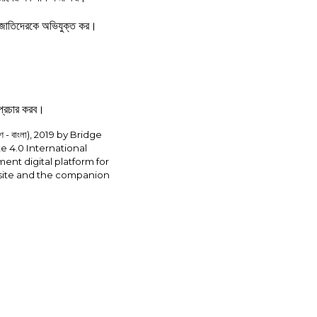
ে জাতিদেরকে অভিযুক্ত কর।
প্রচার করব।
- বাংলা), 2019 by Bridge
e 4.0 International
ent digital platform for
site and the companion