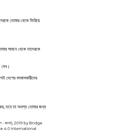
েরকে তোমার থেকে ফিরিয়ে
 তোমার সামনে থেকে তাদেরকে
়ে দেব।
 সেই দেশের বসবাসকারীদের
া কর, তবে তা অবশ্য তোমার জন্য
- বাংলা), 2019 by Bridge
e 4.0 International