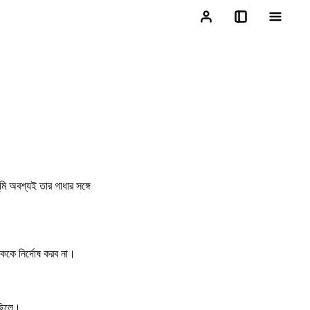
মি অবশ্যই তার গাধার সঙ্গে
লোককে নির্দোষ করব না।
 ছিলে।