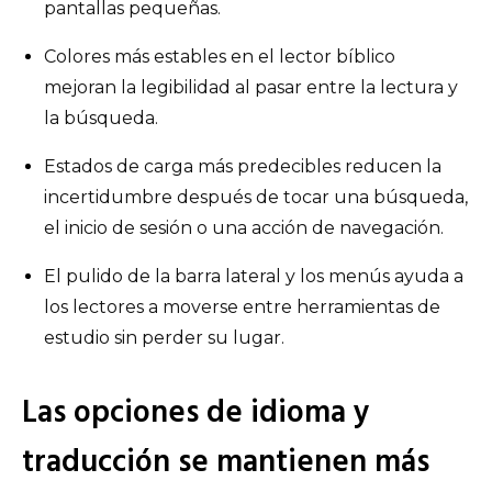
pantallas pequeñas.
Colores más estables en el lector bíblico
mejoran la legibilidad al pasar entre la lectura y
la búsqueda.
Estados de carga más predecibles reducen la
incertidumbre después de tocar una búsqueda,
el inicio de sesión o una acción de navegación.
El pulido de la barra lateral y los menús ayuda a
los lectores a moverse entre herramientas de
estudio sin perder su lugar.
Las opciones de idioma y
traducción se mantienen más