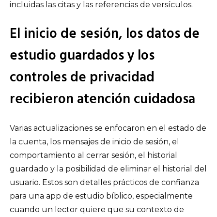
incluidas las citas y las referencias de versículos.
El inicio de sesión, los datos de
estudio guardados y los
controles de privacidad
recibieron atención cuidadosa
Varias actualizaciones se enfocaron en el estado de
la cuenta, los mensajes de inicio de sesión, el
comportamiento al cerrar sesión, el historial
guardado y la posibilidad de eliminar el historial del
usuario. Estos son detalles prácticos de confianza
para una app de estudio bíblico, especialmente
cuando un lector quiere que su contexto de