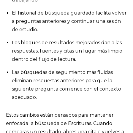
El historial de búsqueda guardado facilita volver
a preguntas anteriores y continuar una sesión
de estudio.
Los bloques de resultados mejorados dan a las
respuestas, fuentes y citas un lugar más limpio
dentro del flujo de lectura.
Las búsquedas de seguimiento más fluidas
eliminan respuestas anteriores para que la
siguiente pregunta comience con el contexto
adecuado.
Estos cambios están pensados para mantener
enfocada la búsqueda de Escrituras. Cuando
comparas un resultado, abres una cita o vuelves a