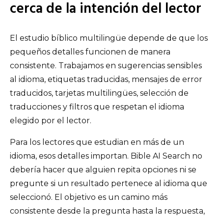
cerca de la intención del lector
El estudio bíblico multilingüe depende de que los
pequeños detalles funcionen de manera
consistente. Trabajamos en sugerencias sensibles
al idioma, etiquetas traducidas, mensajes de error
traducidos, tarjetas multilingües, selección de
traducciones y filtros que respetan el idioma
elegido por el lector.
Para los lectores que estudian en más de un
idioma, esos detalles importan. Bible AI Search no
debería hacer que alguien repita opciones ni se
pregunte si un resultado pertenece al idioma que
seleccionó. El objetivo es un camino más
consistente desde la pregunta hasta la respuesta,