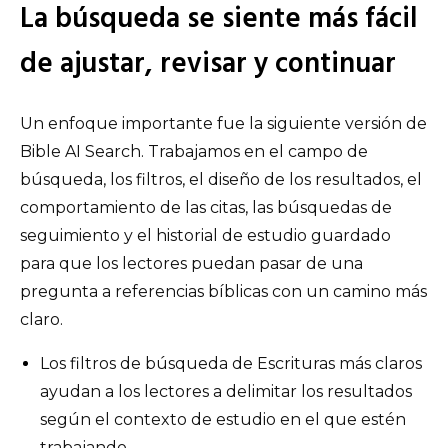
La búsqueda se siente más fácil
de ajustar, revisar y continuar
Un enfoque importante fue la siguiente versión de
Bible AI Search. Trabajamos en el campo de
búsqueda, los filtros, el diseño de los resultados, el
comportamiento de las citas, las búsquedas de
seguimiento y el historial de estudio guardado
para que los lectores puedan pasar de una
pregunta a referencias bíblicas con un camino más
claro.
Los filtros de búsqueda de Escrituras más claros
ayudan a los lectores a delimitar los resultados
según el contexto de estudio en el que estén
trabajando.