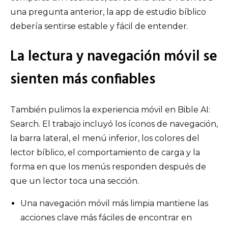
una pregunta anterior, la app de estudio bíblico
debería sentirse estable y fácil de entender.
La lectura y navegación móvil se
sienten más confiables
También pulimos la experiencia móvil en Bible AI:
Search. El trabajo incluyó los íconos de navegación,
la barra lateral, el menú inferior, los colores del
lector bíblico, el comportamiento de carga y la
forma en que los menús responden después de
que un lector toca una sección.
Una navegación móvil más limpia mantiene las
acciones clave más fáciles de encontrar en