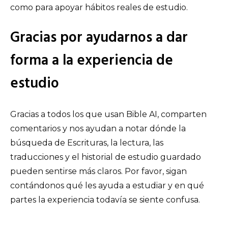
como para apoyar hábitos reales de estudio.
Gracias por ayudarnos a dar
forma a la experiencia de
estudio
Gracias a todos los que usan Bible AI, comparten
comentarios y nos ayudan a notar dónde la
búsqueda de Escrituras, la lectura, las
traducciones y el historial de estudio guardado
pueden sentirse más claros. Por favor, sigan
contándonos qué les ayuda a estudiar y en qué
partes la experiencia todavía se siente confusa.