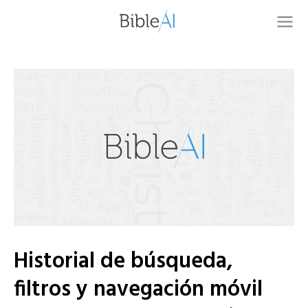
Historial de búsqueda,
filtros y navegación móvil