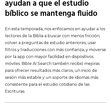
ayudan a que el estudio
bíblico se mantenga fluido
En esta temporada, nos enfocamos en ayudar a los
lectores de la Biblia a buscar con menos fricción,
volver a preguntas de estudio anteriores, usar
filtros y traducciones con más confianza, y moverse
por la app con mayor facilidad en dispositivos
móviles. Bible AI Search también recibió mejoras
para ofrecer resultados más claros, un inicio de
sesión más estable y un soporte de idiomas más
consistente para el estudio cotidiano de las
Escrituras.