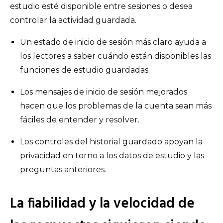
estudio esté disponible entre sesiones o desea
controlar la actividad guardada.
Un estado de inicio de sesión más claro ayuda a
los lectores a saber cuándo están disponibles las
funciones de estudio guardadas.
Los mensajes de inicio de sesión mejorados
hacen que los problemas de la cuenta sean más
fáciles de entender y resolver.
Los controles del historial guardado apoyan la
privacidad en torno a los datos de estudio y las
preguntas anteriores.
La fiabilidad y la velocidad de