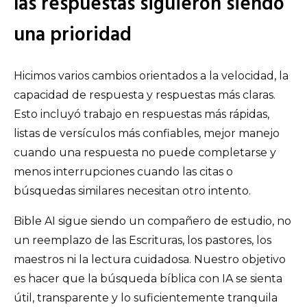
las respuestas siguieron siendo
una prioridad
Hicimos varios cambios orientados a la velocidad, la
capacidad de respuesta y respuestas más claras.
Esto incluyó trabajo en respuestas más rápidas,
listas de versículos más confiables, mejor manejo
cuando una respuesta no puede completarse y
menos interrupciones cuando las citas o
búsquedas similares necesitan otro intento.
Bible AI sigue siendo un compañero de estudio, no
un reemplazo de las Escrituras, los pastores, los
maestros ni la lectura cuidadosa. Nuestro objetivo
es hacer que la búsqueda bíblica con IA se sienta
útil, transparente y lo suficientemente tranquila