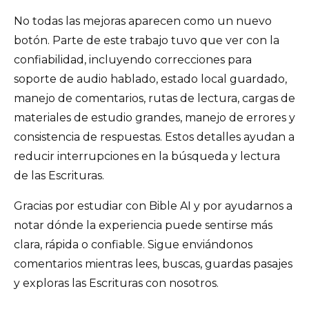
No todas las mejoras aparecen como un nuevo
botón. Parte de este trabajo tuvo que ver con la
confiabilidad, incluyendo correcciones para
soporte de audio hablado, estado local guardado,
manejo de comentarios, rutas de lectura, cargas de
materiales de estudio grandes, manejo de errores y
consistencia de respuestas. Estos detalles ayudan a
reducir interrupciones en la búsqueda y lectura
de las Escrituras.
Gracias por estudiar con Bible AI y por ayudarnos a
notar dónde la experiencia puede sentirse más
clara, rápida o confiable. Sigue enviándonos
comentarios mientras lees, buscas, guardas pasajes
y exploras las Escrituras con nosotros.