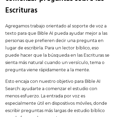
Escrituras
Agregamos trabajo orientado al soporte de voz a
texto para que Bible AI pueda ayudar mejor a las
personas que prefieren decir una pregunta en
lugar de escribirla. Para un lector bíblico, eso
puede hacer que la búsqueda en las Escrituras se
sienta más natural cuando un versículo, tema o
pregunta viene rápidamente a la mente.
Esto encaja con nuestro objetivo para Bible AI
Search: ayudarte a comenzar el estudio con
menos esfuerzo. La entrada por voz es
especialmente útil en dispositivos móviles, donde
escribir preguntas más largas de estudio bíblico