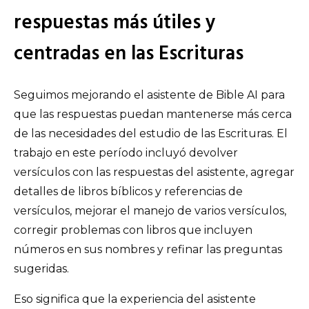
respuestas más útiles y
centradas en las Escrituras
Seguimos mejorando el asistente de Bible AI para
que las respuestas puedan mantenerse más cerca
de las necesidades del estudio de las Escrituras. El
trabajo en este período incluyó devolver
versículos con las respuestas del asistente, agregar
detalles de libros bíblicos y referencias de
versículos, mejorar el manejo de varios versículos,
corregir problemas con libros que incluyen
números en sus nombres y refinar las preguntas
sugeridas.
Eso significa que la experiencia del asistente