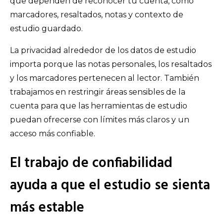
que dependen de reconocer tu cuenta, como
marcadores, resaltados, notas y contexto de
estudio guardado.
La privacidad alrededor de los datos de estudio
importa porque las notas personales, los resaltados
y los marcadores pertenecen al lector. También
trabajamos en restringir áreas sensibles de la
cuenta para que las herramientas de estudio
puedan ofrecerse con límites más claros y un
acceso más confiable.
El trabajo de confiabilidad
ayuda a que el estudio se sienta
más estable