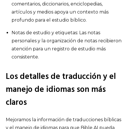
comentarios, diccionarios, enciclopedias,
artículos y medios apoya un contexto más
profundo para el estudio bíblico.
Notas de estudio y etiquetas: Las notas
personales y la organización de notas recibieron
atención para un registro de estudio más
consistente.
Los detalles de traducción y el
manejo de idiomas son más
claros
Mejoramos la información de traducciones bíblicas
y el manejo de idiomas para que Bible AI pueda