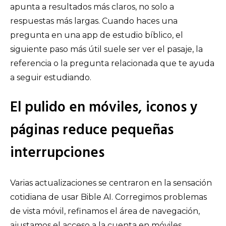
apunta a resultados más claros, no solo a
respuestas más largas. Cuando haces una
pregunta en una app de estudio bíblico, el
siguiente paso más útil suele ser ver el pasaje, la
referencia o la pregunta relacionada que te ayuda
a seguir estudiando.
El pulido en móviles, iconos y
páginas reduce pequeñas
interrupciones
Varias actualizaciones se centraron en la sensación
cotidiana de usar Bible AI. Corregimos problemas
de vista móvil, refinamos el área de navegación,
ajustamos el acceso a la cuenta en móviles,