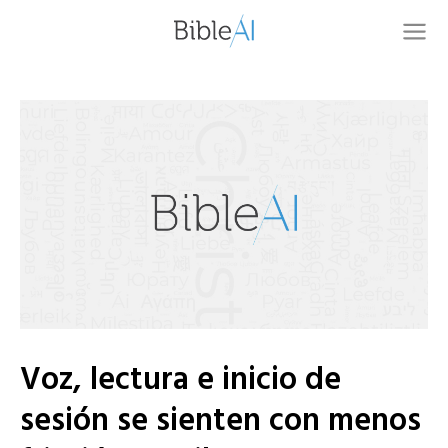
Voz, lectura e inicio de
sesión se sienten con menos