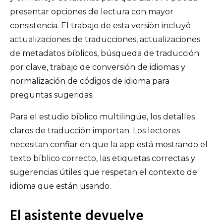
presentar opciones de lectura con mayor
consistencia. El trabajo de esta versión incluyó
actualizaciones de traducciones, actualizaciones
de metadatos bíblicos, búsqueda de traducción
por clave, trabajo de conversión de idiomas y
normalización de códigos de idioma para
preguntas sugeridas.
Para el estudio bíblico multilingüe, los detalles
claros de traducción importan. Los lectores
necesitan confiar en que la app está mostrando el
texto bíblico correcto, las etiquetas correctas y
sugerencias útiles que respetan el contexto de
idioma que están usando.
El asistente devuelve