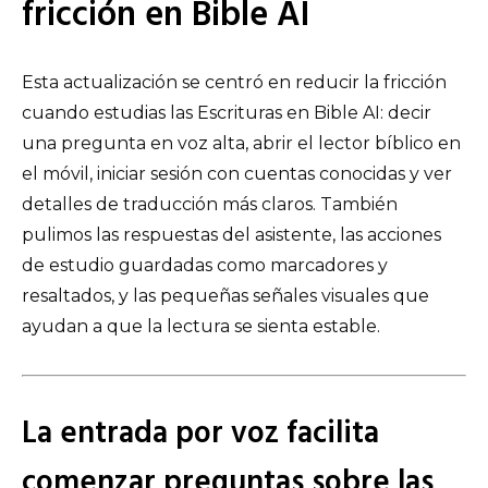
fricción en Bible AI
Esta actualización se centró en reducir la fricción
cuando estudias las Escrituras en Bible AI: decir
una pregunta en voz alta, abrir el lector bíblico en
el móvil, iniciar sesión con cuentas conocidas y ver
detalles de traducción más claros. También
pulimos las respuestas del asistente, las acciones
de estudio guardadas como marcadores y
resaltados, y las pequeñas señales visuales que
ayudan a que la lectura se sienta estable.
La entrada por voz facilita
comenzar preguntas sobre las