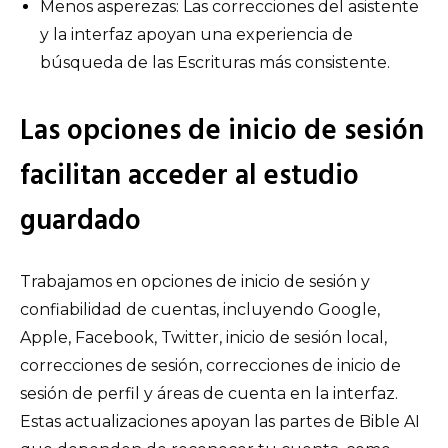
Menos asperezas: Las correcciones del asistente
y la interfaz apoyan una experiencia de
búsqueda de las Escrituras más consistente.
Las opciones de inicio de sesión
facilitan acceder al estudio
guardado
Trabajamos en opciones de inicio de sesión y
confiabilidad de cuentas, incluyendo Google,
Apple, Facebook, Twitter, inicio de sesión local,
correcciones de sesión, correcciones de inicio de
sesión de perfil y áreas de cuenta en la interfaz.
Estas actualizaciones apoyan las partes de Bible AI