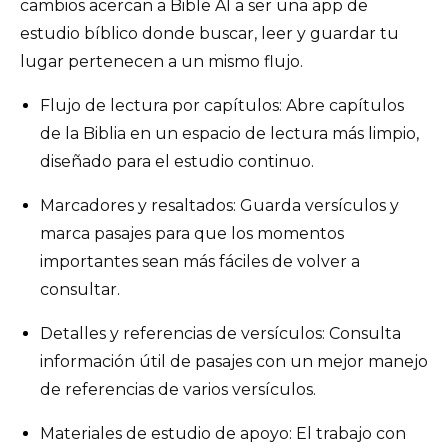
cambios acercan a Bible AI a ser una app de
estudio bíblico donde buscar, leer y guardar tu
lugar pertenecen a un mismo flujo.
Flujo de lectura por capítulos: Abre capítulos
de la Biblia en un espacio de lectura más limpio,
diseñado para el estudio continuo.
Marcadores y resaltados: Guarda versículos y
marca pasajes para que los momentos
importantes sean más fáciles de volver a
consultar.
Detalles y referencias de versículos: Consulta
información útil de pasajes con un mejor manejo
de referencias de varios versículos.
Materiales de estudio de apoyo: El trabajo con