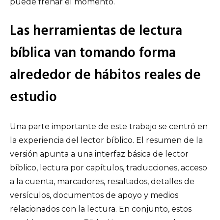
puede frenar el momento.
Las herramientas de lectura
bíblica van tomando forma
alrededor de hábitos reales de
estudio
Una parte importante de este trabajo se centró en
la experiencia del lector bíblico. El resumen de la
versión apunta a una interfaz básica de lector
bíblico, lectura por capítulos, traducciones, acceso
a la cuenta, marcadores, resaltados, detalles de
versículos, documentos de apoyo y medios
relacionados con la lectura. En conjunto, estos