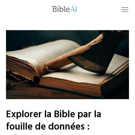
Explorer la Bible par la
fouille de données :