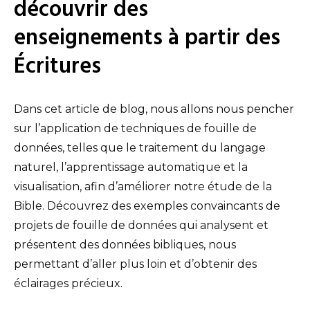
découvrir des
enseignements à partir des
Écritures
Dans cet article de blog, nous allons nous pencher
sur l’application de techniques de fouille de
données, telles que le traitement du langage
naturel, l’apprentissage automatique et la
visualisation, afin d’améliorer notre étude de la
Bible. Découvrez des exemples convaincants de
projets de fouille de données qui analysent et
présentent des données bibliques, nous
permettant d’aller plus loin et d’obtenir des
éclairages précieux.