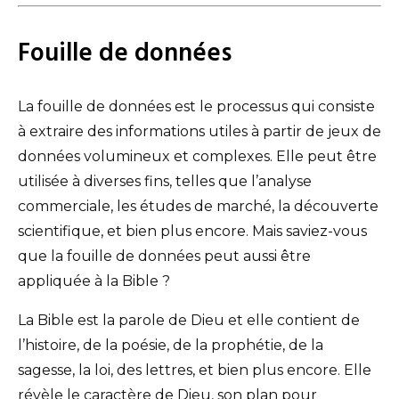
Fouille de données
La fouille de données est le processus qui consiste
à extraire des informations utiles à partir de jeux de
données volumineux et complexes. Elle peut être
utilisée à diverses fins, telles que l’analyse
commerciale, les études de marché, la découverte
scientifique, et bien plus encore. Mais saviez-vous
que la fouille de données peut aussi être
appliquée à la Bible ?
La Bible est la parole de Dieu et elle contient de
l’histoire, de la poésie, de la prophétie, de la
sagesse, la loi, des lettres, et bien plus encore. Elle
révèle le caractère de Dieu, son plan pour