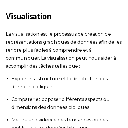
Visualisation
La visualisation est le processus de création de
représentations graphiques de données afin de les
rendre plus faciles à comprendre et à
communiquer. La visualisation peut nous aider à
accomplir des tâches telles que :
Explorer la structure et la distribution des
données bibliques
Comparer et opposer différents aspects ou
dimensions des données bibliques
Mettre en évidence des tendances ou des
motifs dans les données bibliques