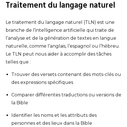
Traitement du langage naturel
Le traitement du langage naturel (TLN) est une
branche de l’intelligence artificielle qui traite de
l’analyse et de la génération de textes en langue
naturelle, comme l’anglais, l’espagnol ou l’hébreu.
Le TLN peut nous aider à accomplir des tâches
telles que :
Trouver des versets contenant des mots-clés ou
des expressions spécifiques
Comparer différentes traductions ou versions de
la Bible
Identifier les noms et les attributs des
personnes et des lieux dans la Bible