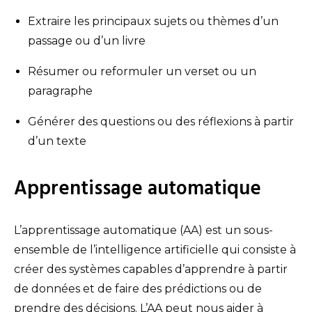
Extraire les principaux sujets ou thèmes d’un
passage ou d’un livre
Résumer ou reformuler un verset ou un
paragraphe
Générer des questions ou des réflexions à partir
d’un texte
Apprentissage automatique
L’apprentissage automatique (AA) est un sous-
ensemble de l’intelligence artificielle qui consiste à
créer des systèmes capables d’apprendre à partir
de données et de faire des prédictions ou de
prendre des décisions. L’AA peut nous aider à