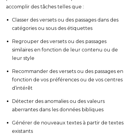
accomplir des tâches telles que :
Classer des versets ou des passages dans des
catégories ou sous des étiquettes
Regrouper des versets ou des passages
similaires en fonction de leur contenu ou de
leur style
Recommander des versets ou des passages en
fonction de vos préférences ou de vos centres
d’intérêt
Détecter des anomalies ou des valeurs
aberrantes dans les données bibliques
Générer de nouveaux textes à partir de textes
existants