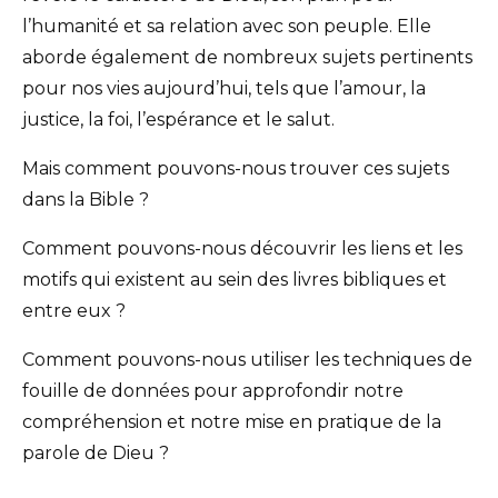
l’humanité et sa relation avec son peuple. Elle
aborde également de nombreux sujets pertinents
pour nos vies aujourd’hui, tels que l’amour, la
justice, la foi, l’espérance et le salut.
Mais comment pouvons-nous trouver ces sujets
dans la Bible ?
Comment pouvons-nous découvrir les liens et les
motifs qui existent au sein des livres bibliques et
entre eux ?
Comment pouvons-nous utiliser les techniques de
fouille de données pour approfondir notre
compréhension et notre mise en pratique de la
parole de Dieu ?