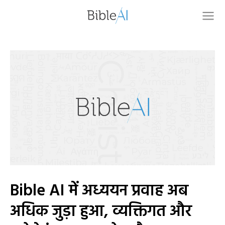
Bible AI में अध्ययन प्रवाह अब
अधिक जुड़ा हुआ, व्यक्तिगत और