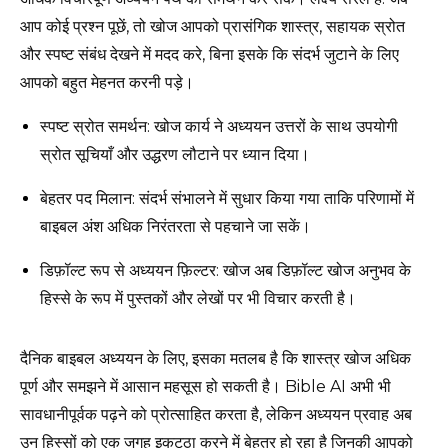
आप कोई प्रश्न पूछें, तो खोज आपको प्रासंगिक शास्त्र, सहायक स्रोत
और स्पष्ट संबंध देखने में मदद करे, बिना इसके कि संदर्भ जुटाने के लिए
आपको बहुत मेहनत करनी पड़े।
स्पष्ट स्रोत समर्थन: खोज कार्य ने अध्ययन उत्तरों के साथ उपयोगी
स्रोत सूचियाँ और उद्धरण लौटाने पर ध्यान दिया।
बेहतर पद मिलान: संदर्भ संभालने में सुधार किया गया ताकि परिणामों में
बाइबल अंश अधिक निरंतरता से पहचाने जा सकें।
डिफ़ॉल्ट रूप से अध्ययन फ़िल्टर: खोज अब डिफ़ॉल्ट खोज अनुभव के
हिस्से के रूप में पुस्तकों और लेखों पर भी विचार करती है।
दैनिक बाइबल अध्ययन के लिए, इसका मतलब है कि शास्त्र खोज अधिक
पूर्ण और समझने में आसान महसूस हो सकती है। Bible AI अभी भी
सावधानीपूर्वक पढ़ने को प्रोत्साहित करता है, लेकिन अध्ययन प्रवाह अब
उन हिस्सों को एक जगह इकट्ठा करने में बेहतर हो रहा है जिनकी आपको