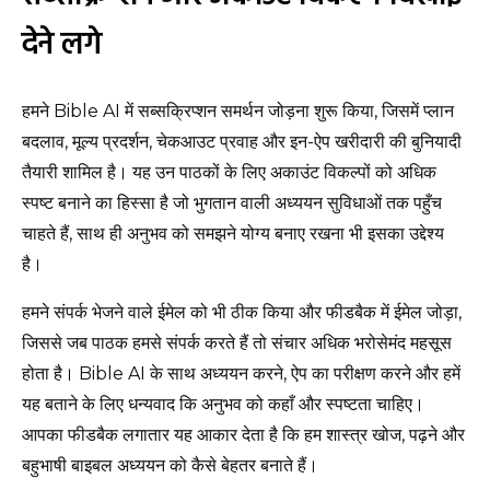
देने लगे
हमने Bible AI में सब्सक्रिप्शन समर्थन जोड़ना शुरू किया, जिसमें प्लान
बदलाव, मूल्य प्रदर्शन, चेकआउट प्रवाह और इन-ऐप खरीदारी की बुनियादी
तैयारी शामिल है। यह उन पाठकों के लिए अकाउंट विकल्पों को अधिक
स्पष्ट बनाने का हिस्सा है जो भुगतान वाली अध्ययन सुविधाओं तक पहुँच
चाहते हैं, साथ ही अनुभव को समझने योग्य बनाए रखना भी इसका उद्देश्य
है।
हमने संपर्क भेजने वाले ईमेल को भी ठीक किया और फीडबैक में ईमेल जोड़ा,
जिससे जब पाठक हमसे संपर्क करते हैं तो संचार अधिक भरोसेमंद महसूस
होता है। Bible AI के साथ अध्ययन करने, ऐप का परीक्षण करने और हमें
यह बताने के लिए धन्यवाद कि अनुभव को कहाँ और स्पष्टता चाहिए।
आपका फीडबैक लगातार यह आकार देता है कि हम शास्त्र खोज, पढ़ने और
बहुभाषी बाइबल अध्ययन को कैसे बेहतर बनाते हैं।