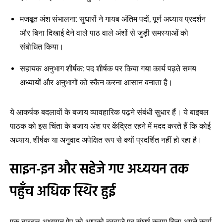
मजबूत अंश संभालना: सुधारों ने गायब अंतिम पदों, पूर्ण अध्याय प्रदर्शन
और बिना दिखाई देने वाले पाठ वाले अंशों से जुड़ी समस्याओं को
संबोधित किया।
सहायक अनुभाग शीर्षक: पद शीर्षक पर किया गया कार्य पढ़ते समय
अध्यायों और अनुभागों को स्कैन करना आसान बनाता है।
ये आकर्षक बदलावों के बजाय व्यावहारिक पढ़ने संबंधी सुधार हैं। ये बाइबल
पाठक को इस चिंता के बजाय अंश पर केंद्रित रहने में मदद करते हैं कि कोई
अध्याय, शीर्षक या अनुवाद अपेक्षित रूप से क्यों प्रदर्शित नहीं हो रहा है।
साइन-इन और सहेजे गए अध्ययन तक
पहुँच अधिक स्थिर हुई
एक बाइबल अध्ययन ऐप को आपको दरवाज़े पर संघर्ष कराए बिना अपने कार्य