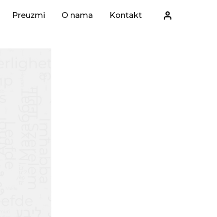
Preuzmi
O nama
Kontakt