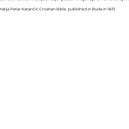
tija Petar Katančić Croatian Bible, published in Buda in 1831.