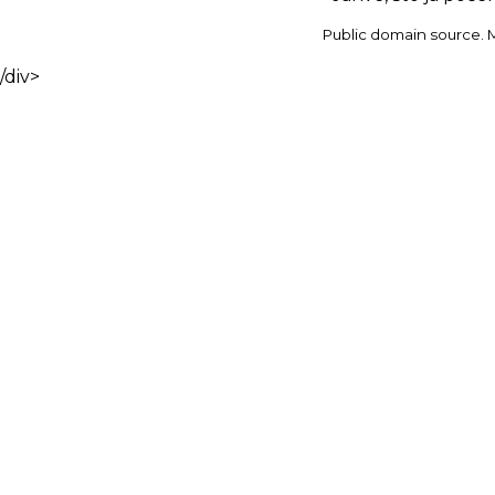
Public domain source. Ma
/div>