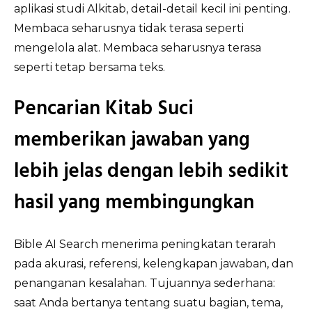
aplikasi studi Alkitab, detail-detail kecil ini penting.
Membaca seharusnya tidak terasa seperti
mengelola alat. Membaca seharusnya terasa
seperti tetap bersama teks.
Pencarian Kitab Suci
memberikan jawaban yang
lebih jelas dengan lebih sedikit
hasil yang membingungkan
Bible AI Search menerima peningkatan terarah
pada akurasi, referensi, kelengkapan jawaban, dan
penanganan kesalahan. Tujuannya sederhana:
saat Anda bertanya tentang suatu bagian, tema,