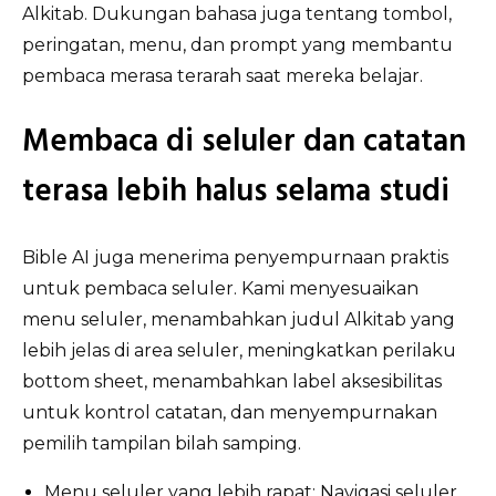
Alkitab. Dukungan bahasa juga tentang tombol,
peringatan, menu, dan prompt yang membantu
pembaca merasa terarah saat mereka belajar.
Membaca di seluler dan catatan
terasa lebih halus selama studi
Bible AI juga menerima penyempurnaan praktis
untuk pembaca seluler. Kami menyesuaikan
menu seluler, menambahkan judul Alkitab yang
lebih jelas di area seluler, meningkatkan perilaku
bottom sheet, menambahkan label aksesibilitas
untuk kontrol catatan, dan menyempurnakan
pemilih tampilan bilah samping.
Menu seluler yang lebih rapat: Navigasi seluler