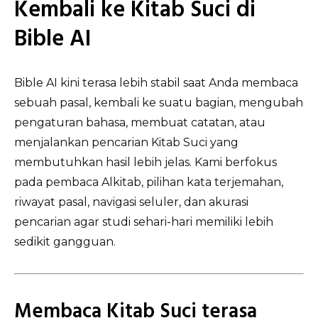
Kembali ke Kitab Suci di
Bible AI
Bible AI kini terasa lebih stabil saat Anda membaca
sebuah pasal, kembali ke suatu bagian, mengubah
pengaturan bahasa, membuat catatan, atau
menjalankan pencarian Kitab Suci yang
membutuhkan hasil lebih jelas. Kami berfokus
pada pembaca Alkitab, pilihan kata terjemahan,
riwayat pasal, navigasi seluler, dan akurasi
pencarian agar studi sehari-hari memiliki lebih
sedikit gangguan.
Membaca Kitab Suci terasa