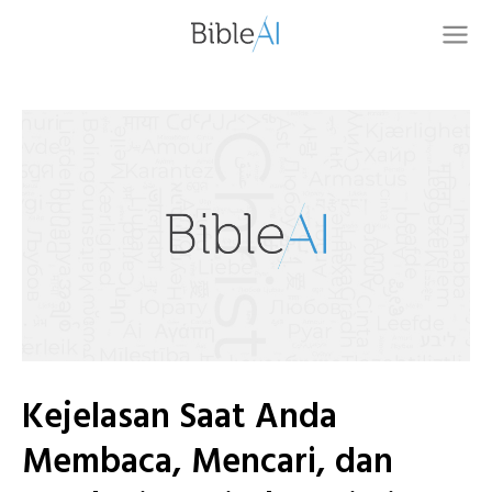
Kejelasan Saat Anda
Membaca, Mencari, dan