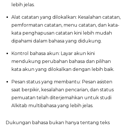
lebih jelas.
Alat catatan yang dilokalkan: Kesalahan catatan,
pemformatan catatan, menu catatan, dan kata-
kata penghapusan catatan kini lebih mudah
dipahami dalam bahasa yang didukung.
Kontrol bahasa akun: Layar akun kini
mendukung perubahan bahasa dan pilihan
kata akun yang dilokalkan dengan lebih baik.
Pesan status yang membantu: Pesan asisten
saat berpikir, kesalahan pencarian, dan status
pemuatan telah diterjemahkan untuk studi
Alkitab multibahasa yang lebih jelas.
Dukungan bahasa bukan hanya tentang teks