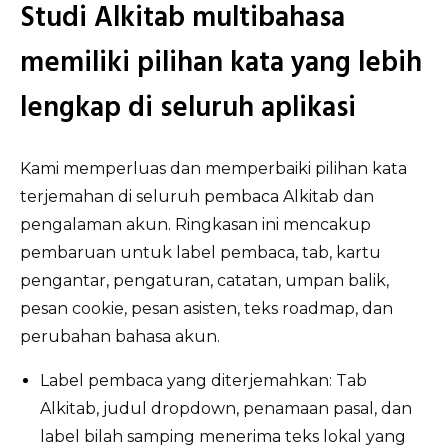
Studi Alkitab multibahasa
memiliki pilihan kata yang lebih
lengkap di seluruh aplikasi
Kami memperluas dan memperbaiki pilihan kata
terjemahan di seluruh pembaca Alkitab dan
pengalaman akun. Ringkasan ini mencakup
pembaruan untuk label pembaca, tab, kartu
pengantar, pengaturan, catatan, umpan balik,
pesan cookie, pesan asisten, teks roadmap, dan
perubahan bahasa akun.
Label pembaca yang diterjemahkan: Tab
Alkitab, judul dropdown, penamaan pasal, dan
label bilah samping menerima teks lokal yang