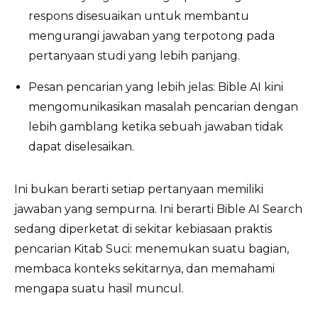
respons disesuaikan untuk membantu
mengurangi jawaban yang terpotong pada
pertanyaan studi yang lebih panjang.
Pesan pencarian yang lebih jelas: Bible AI kini
mengomunikasikan masalah pencarian dengan
lebih gamblang ketika sebuah jawaban tidak
dapat diselesaikan.
Ini bukan berarti setiap pertanyaan memiliki
jawaban yang sempurna. Ini berarti Bible AI Search
sedang diperketat di sekitar kebiasaan praktis
pencarian Kitab Suci: menemukan suatu bagian,
membaca konteks sekitarnya, dan memahami
mengapa suatu hasil muncul.