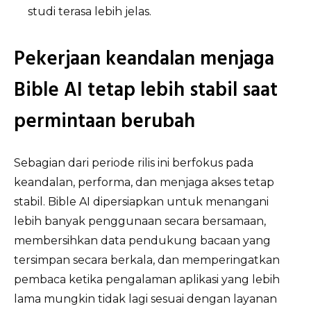
studi terasa lebih jelas.
Pekerjaan keandalan menjaga
Bible AI tetap lebih stabil saat
permintaan berubah
Sebagian dari periode rilis ini berfokus pada
keandalan, performa, dan menjaga akses tetap
stabil. Bible AI dipersiapkan untuk menangani
lebih banyak penggunaan secara bersamaan,
membersihkan data pendukung bacaan yang
tersimpan secara berkala, dan memperingatkan
pembaca ketika pengalaman aplikasi yang lebih
lama mungkin tidak lagi sesuai dengan layanan