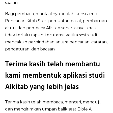
saat ini.
Bagi pembaca, manfaatnya adalah konsistensi.
Pencarian Kitab Suci, pemuatan pasal, pembaruan
akun, dan pembaca Alkitab seharusnya terasa
tidak terlalu rapuh, terutama ketika sesi studi
mencakup perpindahan antara pencarian, catatan,
pengaturan, dan bacaan.
Terima kasih telah membantu
kami membentuk aplikasi studi
Alkitab yang lebih jelas
Terima kasih telah membaca, mencari, menguji,
dan mengirimkan umpan balik saat Bible AI