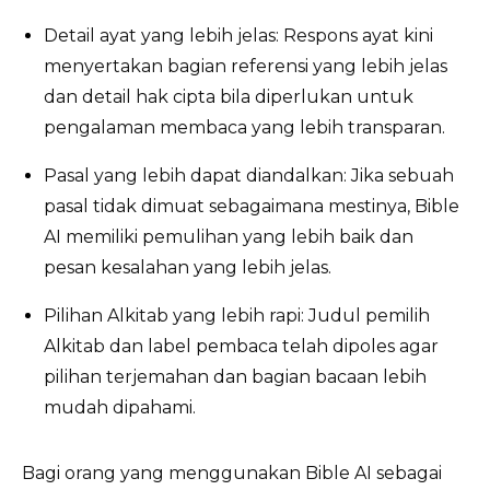
Detail ayat yang lebih jelas: Respons ayat kini
menyertakan bagian referensi yang lebih jelas
dan detail hak cipta bila diperlukan untuk
pengalaman membaca yang lebih transparan.
Pasal yang lebih dapat diandalkan: Jika sebuah
pasal tidak dimuat sebagaimana mestinya, Bible
AI memiliki pemulihan yang lebih baik dan
pesan kesalahan yang lebih jelas.
Pilihan Alkitab yang lebih rapi: Judul pemilih
Alkitab dan label pembaca telah dipoles agar
pilihan terjemahan dan bagian bacaan lebih
mudah dipahami.
Bagi orang yang menggunakan Bible AI sebagai