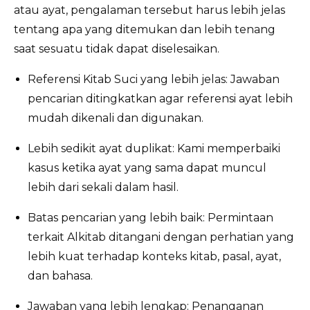
atau ayat, pengalaman tersebut harus lebih jelas
tentang apa yang ditemukan dan lebih tenang
saat sesuatu tidak dapat diselesaikan.
Referensi Kitab Suci yang lebih jelas: Jawaban
pencarian ditingkatkan agar referensi ayat lebih
mudah dikenali dan digunakan.
Lebih sedikit ayat duplikat: Kami memperbaiki
kasus ketika ayat yang sama dapat muncul
lebih dari sekali dalam hasil.
Batas pencarian yang lebih baik: Permintaan
terkait Alkitab ditangani dengan perhatian yang
lebih kuat terhadap konteks kitab, pasal, ayat,
dan bahasa.
Jawaban yang lebih lengkap: Penanganan