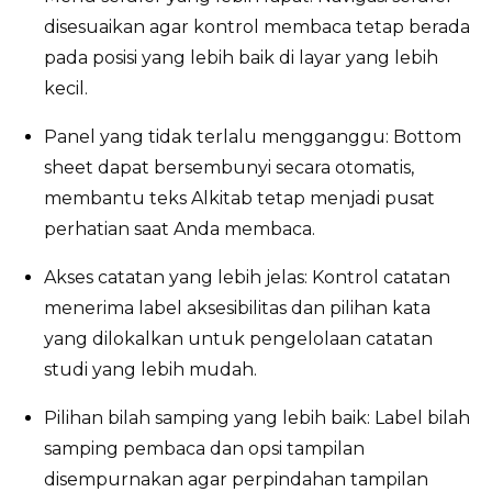
disesuaikan agar kontrol membaca tetap berada
pada posisi yang lebih baik di layar yang lebih
kecil.
Panel yang tidak terlalu mengganggu: Bottom
sheet dapat bersembunyi secara otomatis,
membantu teks Alkitab tetap menjadi pusat
perhatian saat Anda membaca.
Akses catatan yang lebih jelas: Kontrol catatan
menerima label aksesibilitas dan pilihan kata
yang dilokalkan untuk pengelolaan catatan
studi yang lebih mudah.
Pilihan bilah samping yang lebih baik: Label bilah
samping pembaca dan opsi tampilan
disempurnakan agar perpindahan tampilan