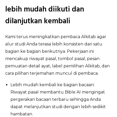
lebih mudah diikuti dan
dilanjutkan kembali
Kami terus meningkatkan pembaca Alkitab agar
alur studi Anda terasa lebih konsisten dari satu
bagian ke bagian berikutnya. Pekerjaan ini
mencakup riwayat pasal, tombol pasal, pesan
pemuatan detail ayat, label pemilihan Alkitab, dan
cara pilihan terjemahan muncul di pembaca.
Lebih mudah kembali ke bagian bacaan:
Riwayat pasal membantu Bible AI mengingat
pergerakan bacaan terbaru sehingga Anda
dapat melanjutkan studi dengan lebih sedikit
hambatan.