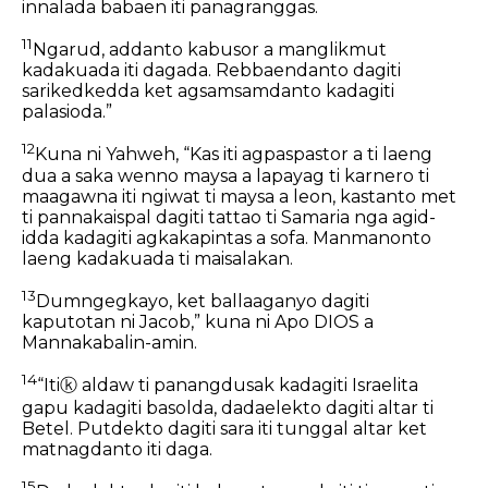
innalada babaen iti panagranggas.
11
Ngarud, addanto kabusor a manglikmut
kadakuada iti dagada. Rebbaendanto dagiti
sarikedkedda ket agsamsamdanto kadagiti
palasioda.”
12
Kuna ni Yahweh, “Kas iti agpaspastor a ti laeng
dua a saka wenno maysa a lapayag ti karnero ti
maagawna iti ngiwat ti maysa a leon, kastanto met
ti pannakaispal dagiti tattao ti Samaria nga agid-
idda kadagiti agkakapintas a sofa. Manmanonto
laeng kadakuada ti maisalakan.
13
Dumngegkayo, ket ballaaganyo dagiti
kaputotan ni Jacob,” kuna ni Apo DIOS a
Mannakabalin-amin.
14
“Iti
ⓚ
aldaw ti panangdusak kadagiti Israelita
gapu kadagiti basolda, dadaelekto dagiti altar ti
Betel. Putdekto dagiti sara iti tunggal altar ket
matnagdanto iti daga.
15