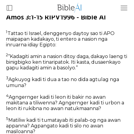
Amos 3:1-15 RIPV1996 - Bible AI
1
Tattao ti Israel, denggenyo daytoy sao ti APO
maipapan kadakayo, ti entero a nasion nga
inruarna idiay Egipto:
2
“Kadagiti amin a nasion ditoy daga, dakayo laeng ti
binigbigko ken tinaripatok. Iti kasta, dusaenkayo
gapu kadagiti amin a basolyo.”
3
Agkuyog kadi ti dua a tao no dida agtulag nga
umuna?
4
Agngernger kadi ti leon iti bakir no awan
makitana a tiliwenna?
Agngernger kadi ti urbon a
leon iti rukibna no awan natukmaanna?
5
Matiliw kadi ti tumatayab iti palab-og nga awan
appanna?
Agpangato kadi ti silo no awan
masiloanna?