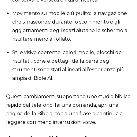
Movimento su mobile più pulito: la navigazione
che si nasconde durante lo scorrimento e gli
aggiornamenti degli spazi aiutano lo schermo a
risultare meno affollato.
Stile visivo coerente: colori mobile, blocchi dei
risultati, icone e dettagli della barra degli
strumenti sono stati allineati all’esperienza più
ampia di Bible AI.
Questi cambiamenti supportano uno studio biblico
rapido dal telefono: fai una domanda, apri una
pagina della Bibbia, copia una frase o continua a
leggere con meno interruzioni visive.