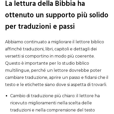
La lettura della Bibbia ha
ottenuto un supporto più solido
per traduzioni e passi
Abbiamo continuato a migliorare il lettore biblico
affinché traduzioni, libri, capitoli e dettagli dei
versetti si comportino in modo più coerente.
Questo è importante per lo studio biblico
multilingue, perché un lettore dovrebbe poter
cambiare traduzione, aprire un passo e fidarsi che il
testo e le etichette siano dove si aspetta di trovarli.
Cambio di traduzione più chiaro: il lettore ha
ricevuto miglioramenti nella scelta delle
traduzioni e nella comprensione del testo