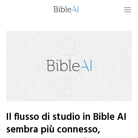
Il flusso di studio in Bible AI
sembra più connesso,