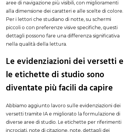
aree di navigazione più visibili, con miglioramenti
alla dimensione dei caratteri e alle scelte di colore.
Per i lettori che studiano di notte, su schermi
piccoli o con preferenze visive specifiche, questi
dettagli possono fare una differenza significativa
nella qualità della lettura.
Le evidenziazioni dei versetti e
le etichette di studio sono
diventate più facili da capire
Abbiamo aggiunto lavoro sulle evidenziazioni dei
versetti tramite IA e migliorato la formulazione di
diverse aree di studio. Le etichette per riferimenti
incrociati, note di citazione, note, dettagli dei