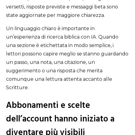
versetti, risposte previste e messaggi beta sono
state aggiornate per maggiore chiarezza.
Un linguaggio chiaro è importante in
un’esperienza di ricerca biblica con IA. Quando
una sezione è etichettata in modo semplice, i
lettori possono capire meglio se stanno guardando
un passo, una nota, una citazione, un
suggerimento o una risposta che merita
comunque una lettura attenta accanto alle
Scritture.
Abbonamenti e scelte
dell’account hanno iniziato a
diventare più visibili