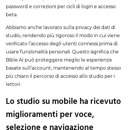
password e correzioni per cicli di login e accesso
beta.
Abbiamo anche lavorato sulla privacy dei dati di
studio, rendendo più rigoroso il modo in cui viene
verificato l’accesso degli utenti connessi prima di
usare funzionalità personali. Questo significa che
Bible AI può proteggere meglio le esperienze
basate sull’account, mantenendo al tempo stesso
più chiaro il percorso di accesso allo studio per i
lettori.
Lo studio su mobile ha ricevuto
miglioramenti per voce,
selezione e navigazione