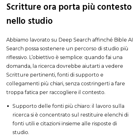
Scritture ora porta più contesto
nello studio
Abbiamo lavorato su Deep Search affinché Bible AI
Search possa sostenere un percorso di studio più
riflessivo. L’obiettivo è semplice: quando fai una
domanda, la ricerca dovrebbe aiutarti a vedere
Scritture pertinenti, fonti di supporto e
collegamenti più chiari, senza costringerti a fare
troppa fatica per raccogliere il contesto.
Supporto delle fonti più chiaro: il lavoro sulla
ricerca si è concentrato sul restituire elenchi di
fonti utili e citazioni insieme alle risposte di
studio.