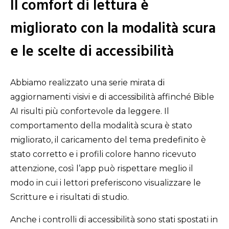
Il comfort di lettura è
migliorato con la modalità scura
e le scelte di accessibilità
Abbiamo realizzato una serie mirata di
aggiornamenti visivi e di accessibilità affinché Bible
AI risulti più confortevole da leggere. Il
comportamento della modalità scura è stato
migliorato, il caricamento del tema predefinito è
stato corretto e i profili colore hanno ricevuto
attenzione, così l’app può rispettare meglio il
modo in cui i lettori preferiscono visualizzare le
Scritture e i risultati di studio.
Anche i controlli di accessibilità sono stati spostati in