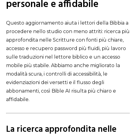
personale e affidabile
Questo aggiornamento aiuta i lettori della Bibbia a
procedere nello studio con meno attriti: ricerca più
approfondita nelle Scritture con fonti più chiare,
accesso e recupero password più fluidi, più lavoro
sulle traduzioni nel lettore biblico e un accesso
mobile più stabile. Abbiamo anche migliorato la
modalità scura, i controlli di accessibilità, le
evidenziazioni dei versetti e il flusso degli
abbonamenti, così Bible AI risulta più chiaro e
affidabile.
La ricerca approfondita nelle