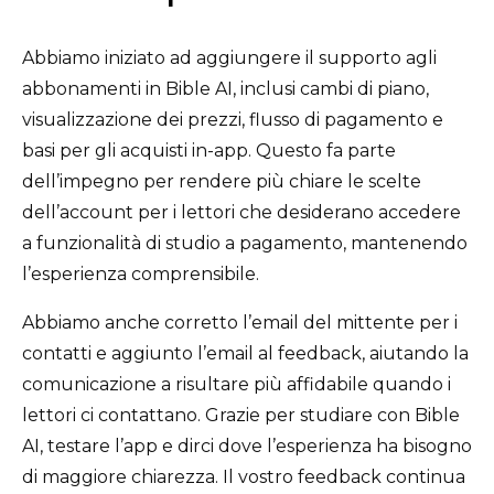
Abbiamo iniziato ad aggiungere il supporto agli
abbonamenti in Bible AI, inclusi cambi di piano,
visualizzazione dei prezzi, flusso di pagamento e
basi per gli acquisti in-app. Questo fa parte
dell’impegno per rendere più chiare le scelte
dell’account per i lettori che desiderano accedere
a funzionalità di studio a pagamento, mantenendo
l’esperienza comprensibile.
Abbiamo anche corretto l’email del mittente per i
contatti e aggiunto l’email al feedback, aiutando la
comunicazione a risultare più affidabile quando i
lettori ci contattano. Grazie per studiare con Bible
AI, testare l’app e dirci dove l’esperienza ha bisogno
di maggiore chiarezza. Il vostro feedback continua