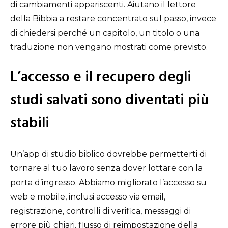
di cambiamenti appariscenti. Aiutano il lettore
della Bibbia a restare concentrato sul passo, invece
di chiedersi perché un capitolo, un titolo o una
traduzione non vengano mostrati come previsto.
L’accesso e il recupero degli
studi salvati sono diventati più
stabili
Un’app di studio biblico dovrebbe permetterti di
tornare al tuo lavoro senza dover lottare con la
porta d’ingresso. Abbiamo migliorato l’accesso su
web e mobile, inclusi accesso via email,
registrazione, controlli di verifica, messaggi di
errore più chiari, flusso di reimpostazione della