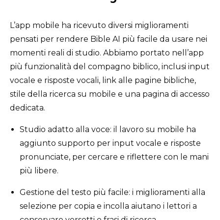
L’app mobile ha ricevuto diversi miglioramenti
pensati per rendere Bible AI più facile da usare nei
momenti reali di studio. Abbiamo portato nell’app
più funzionalità del compagno biblico, inclusi input
vocale e risposte vocali, link alle pagine bibliche,
stile della ricerca su mobile e una pagina di accesso
dedicata.
Studio adatto alla voce: il lavoro su mobile ha
aggiunto supporto per input vocale e risposte
pronunciate, per cercare e riflettere con le mani
più libere.
Gestione del testo più facile: i miglioramenti alla
selezione per copia e incolla aiutano i lettori a
conservare versetti e frasi di ricerca.