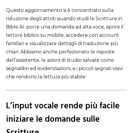
Questo aggiornamento si è concentrato sulla
riduzione degli attriti quando studi le Scritture in
Bible AI: porre una domanda ad alta voce, aprire il
lettore biblico su mobile, accedere con account
familiari e visualizzare dettagli di traduzione più
chiari. Abbiamo anche perfezionato le risposte
dell’assistente, le azioni di studio salvate come
segnalibri ed evidenziazioni, e i piccoli segnali visivi
che rendono la lettura più stabile.
L’input vocale rende più facile
iniziare le domande sulle
Scritture