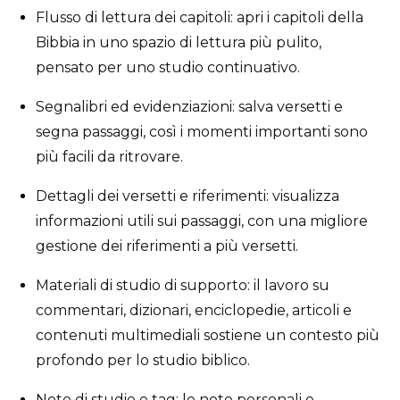
Flusso di lettura dei capitoli: apri i capitoli della
Bibbia in uno spazio di lettura più pulito,
pensato per uno studio continuativo.
Segnalibri ed evidenziazioni: salva versetti e
segna passaggi, così i momenti importanti sono
più facili da ritrovare.
Dettagli dei versetti e riferimenti: visualizza
informazioni utili sui passaggi, con una migliore
gestione dei riferimenti a più versetti.
Materiali di studio di supporto: il lavoro su
commentari, dizionari, enciclopedie, articoli e
contenuti multimediali sostiene un contesto più
profondo per lo studio biblico.
Note di studio e tag: le note personali e