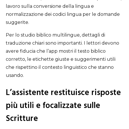
lavoro sulla conversione della lingua e
normalizzazione dei codici lingua per le domande
suggerite.
Per lo studio biblico multilingue, dettagli di
traduzione chiari sono importanti. I lettori devono
avere fiducia che l’app mostri il testo biblico
corretto, le etichette giuste e suggerimenti utili
che rispettino il contesto linguistico che stanno
usando.
L’assistente restituisce risposte
più utili e focalizzate sulle
Scritture