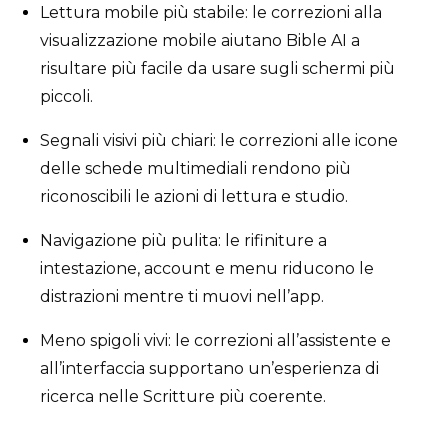
Lettura mobile più stabile: le correzioni alla
visualizzazione mobile aiutano Bible AI a
risultare più facile da usare sugli schermi più
piccoli.
Segnali visivi più chiari: le correzioni alle icone
delle schede multimediali rendono più
riconoscibili le azioni di lettura e studio.
Navigazione più pulita: le rifiniture a
intestazione, account e menu riducono le
distrazioni mentre ti muovi nell’app.
Meno spigoli vivi: le correzioni all’assistente e
all’interfaccia supportano un’esperienza di
ricerca nelle Scritture più coerente.