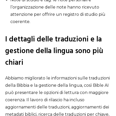
l’organizzazione delle note hanno ricevuto
attenzione per offrire un registro di studio più
coerente.
I dettagli delle traduzioni e la
gestione della lingua sono più
chiari
Abbiamo migliorato le informazioni sulle traduzioni
della Bibbia e la gestione della lingua, così Bible AI
può presentare le opzioni di lettura con maggiore
coerenza. Il lavoro di rilascio ha incluso
aggiornamenti delle traduzioni, aggiornamenti dei
metadati biblici, ricerca delle traduzioni per chiave,