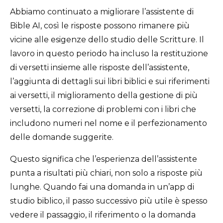
Abbiamo continuato a migliorare l’assistente di
Bible AI, così le risposte possono rimanere più
vicine alle esigenze dello studio delle Scritture. Il
lavoro in questo periodo ha incluso la restituzione
di versetti insieme alle risposte dell’assistente,
l’aggiunta di dettagli sui libri biblici e sui riferimenti
ai versetti, il miglioramento della gestione di più
versetti, la correzione di problemi con i libri che
includono numeri nel nome e il perfezionamento
delle domande suggerite.
Questo significa che l’esperienza dell’assistente
punta a risultati più chiari, non solo a risposte più
lunghe. Quando fai una domanda in un’app di
studio biblico, il passo successivo più utile è spesso
vedere il passaggio, il riferimento o la domanda