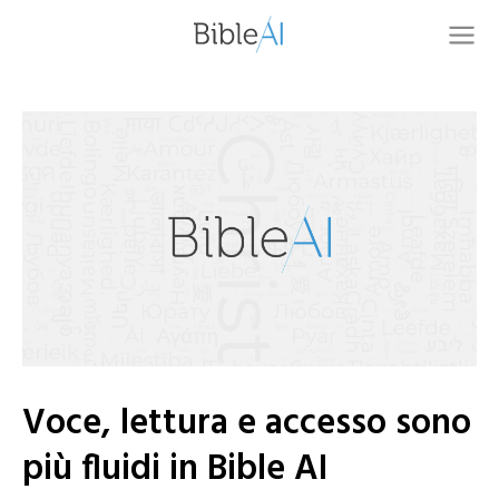
Voce, lettura e accesso sono
più fluidi in Bible AI