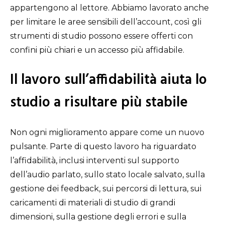
appartengono al lettore. Abbiamo lavorato anche
per limitare le aree sensibili dell’account, così gli
strumenti di studio possono essere offerti con
confini più chiari e un accesso più affidabile.
Il lavoro sull’affidabilità aiuta lo
studio a risultare più stabile
Non ogni miglioramento appare come un nuovo
pulsante. Parte di questo lavoro ha riguardato
l’affidabilità, inclusi interventi sul supporto
dell’audio parlato, sullo stato locale salvato, sulla
gestione dei feedback, sui percorsi di lettura, sui
caricamenti di materiali di studio di grandi
dimensioni, sulla gestione degli errori e sulla