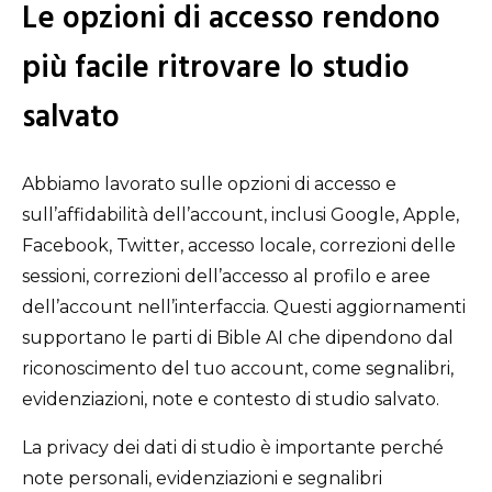
Le opzioni di accesso rendono
più facile ritrovare lo studio
salvato
Abbiamo lavorato sulle opzioni di accesso e
sull’affidabilità dell’account, inclusi Google, Apple,
Facebook, Twitter, accesso locale, correzioni delle
sessioni, correzioni dell’accesso al profilo e aree
dell’account nell’interfaccia. Questi aggiornamenti
supportano le parti di Bible AI che dipendono dal
riconoscimento del tuo account, come segnalibri,
evidenziazioni, note e contesto di studio salvato.
La privacy dei dati di studio è importante perché
note personali, evidenziazioni e segnalibri