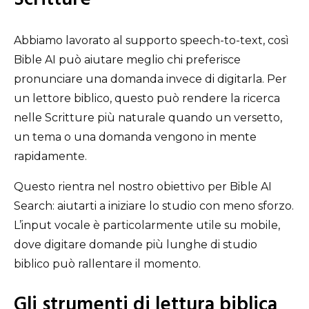
Abbiamo lavorato al supporto speech-to-text, così
Bible AI può aiutare meglio chi preferisce
pronunciare una domanda invece di digitarla. Per
un lettore biblico, questo può rendere la ricerca
nelle Scritture più naturale quando un versetto,
un tema o una domanda vengono in mente
rapidamente.
Questo rientra nel nostro obiettivo per Bible AI
Search: aiutarti a iniziare lo studio con meno sforzo.
L’input vocale è particolarmente utile su mobile,
dove digitare domande più lunghe di studio
biblico può rallentare il momento.
Gli strumenti di lettura biblica