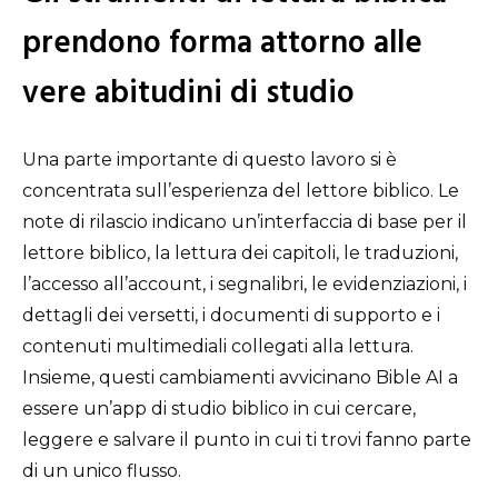
prendono forma attorno alle
vere abitudini di studio
Una parte importante di questo lavoro si è
concentrata sull’esperienza del lettore biblico. Le
note di rilascio indicano un’interfaccia di base per il
lettore biblico, la lettura dei capitoli, le traduzioni,
l’accesso all’account, i segnalibri, le evidenziazioni, i
dettagli dei versetti, i documenti di supporto e i
contenuti multimediali collegati alla lettura.
Insieme, questi cambiamenti avvicinano Bible AI a
essere un’app di studio biblico in cui cercare,
leggere e salvare il punto in cui ti trovi fanno parte
di un unico flusso.