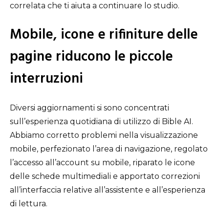
correlata che ti aiuta a continuare lo studio.
Mobile, icone e rifiniture delle
pagine riducono le piccole
interruzioni
Diversi aggiornamenti si sono concentrati
sull’esperienza quotidiana di utilizzo di Bible AI.
Abbiamo corretto problemi nella visualizzazione
mobile, perfezionato l’area di navigazione, regolato
l’accesso all’account su mobile, riparato le icone
delle schede multimediali e apportato correzioni
all’interfaccia relative all’assistente e all’esperienza
di lettura.