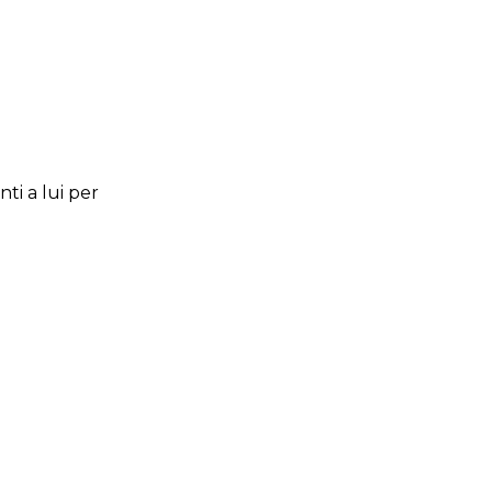
nti a lui per