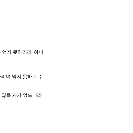
 얻지 못하리라' 하니
다리며 먹지 못하고 주
 잃을 자가 없느니라