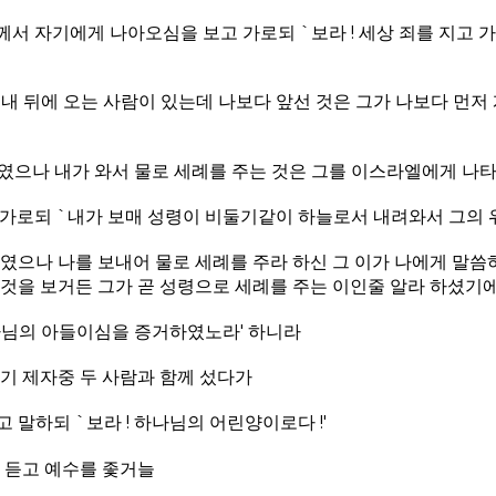
서 자기에게 나아오심을 보고 가로되 `보라 ! 세상 죄를 지고 
내 뒤에 오는 사람이 있는데 나보다 앞선 것은 그가 나보다 먼저 
였으나 내가 와서 물로 세례를 주는 것은 그를 이스라엘에게 나타
 가로되 `내가 보매 성령이 비둘기같이 하늘로서 내려와서 그의
하였으나 나를 보내어 물로 세례를 주라 하신 그 이가 나에게 말
것을 보거든 그가 곧 성령으로 세례를 주는 이인줄 알라 하셨기
나님의 아들이심을 증거하였노라' 하니라
기 제자중 두 사람과 함께 섰다가
 말하되 `보라 ! 하나님의 어린양이로다 !'
 듣고 예수를 좇거늘