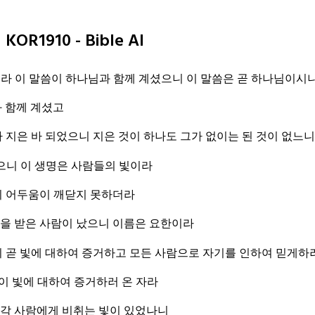
KOR1910 - Bible AI
라 이 말씀이 하나님과 함께 계셨으니 이 말씀은 곧 하나님이시
 함께 계셨고
 지은 바 되었으니 지은 것이 하나도 그가 없이는 된 것이 없느
으니 이 생명은 사람들의 빛이라
되 어두움이 깨닫지 못하더라
을 받은 사람이 났으니 이름은 요한이라
 곧 빛에 대하여 증거하고 모든 사람으로 자기를 인하여 믿게하
 이 빛에 대하여 증거하러 온 자라
서 각 사람에게 비취는 빛이 있었나니