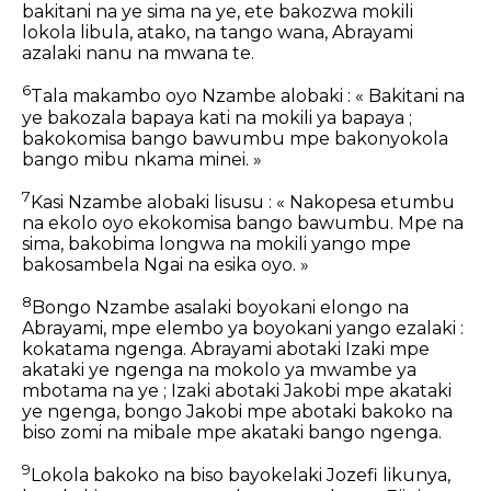
bakitani na ye sima na ye, ete bakozwa mokili
lokola libula, atako, na tango wana, Abrayami
azalaki nanu na mwana te.
6
Tala makambo oyo Nzambe alobaki : « Bakitani na
ye bakozala bapaya kati na mokili ya bapaya ;
bakokomisa bango bawumbu mpe bakonyokola
bango mibu nkama minei. »
7
Kasi Nzambe alobaki lisusu : « Nakopesa etumbu
na ekolo oyo ekokomisa bango bawumbu. Mpe na
sima, bakobima longwa na mokili yango mpe
bakosambela Ngai na esika oyo. »
8
Bongo Nzambe asalaki boyokani elongo na
Abrayami, mpe elembo ya boyokani yango ezalaki :
kokatama ngenga. Abrayami abotaki Izaki mpe
akataki ye ngenga na mokolo ya mwambe ya
mbotama na ye ; Izaki abotaki Jakobi mpe akataki
ye ngenga, bongo Jakobi mpe abotaki bakoko na
biso zomi na mibale mpe akataki bango ngenga.
9
Lokola bakoko na biso bayokelaki Jozefi likunya,