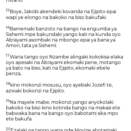
mitano.
15
Boye, Jakobi akendeki kovanda na Ejipito epai
wapi ye elongo na bakoko na biso bakufaki.
16
Bamemaki banzoto na bango na engumba ya
Sishemi mpe bakundaki yango kati na kunda oyo
Abrayami asombaki na mbongo epai ya bana ya
Amori, tata ya Sishemi.
17
Wana tango oyo Nzambe alingaki kokokisa elaka
oyo apesaki na Abrayami ekomaki pene, motango
ya bato na biso, kati na Ejipito, ekomaki ebele
penza,
18
kino mokonzi mosusu, oyo ayebaki Jozefi te,
azwaki bokonzi na Ejipito.
19
Na mayele mabe, mokonzi yango anyokolaki
bakoko na biso kino kotinda bango na makasi ete
babwaka bana na bango oyo babotami sika mpo
ete bakufa.
20
Ezalaki na tango wana nde Moyize abotamaki.