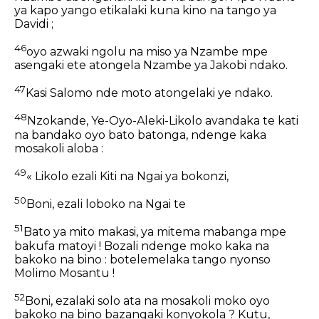
ya kapo yango etikalaki kuna kino na tango ya
Davidi ;
46
oyo azwaki ngolu na miso ya Nzambe mpe
asengaki ete atongela Nzambe ya Jakobi ndako.
47
Kasi Salomo nde moto atongelaki ye ndako.
48
Nzokande, Ye-Oyo-Aleki-Likolo avandaka te kati
na bandako oyo bato batonga, ndenge kaka
mosakoli aloba :
49
« Likolo ezali Kiti na Ngai ya bokonzi,
50
Boni, ezali loboko na Ngai te
51
Bato ya mito makasi, ya mitema mabanga mpe
bakufa matoyi ! Bozali ndenge moko kaka na
bakoko na bino : botelemelaka tango nyonso
Molimo Mosantu !
52
Boni, ezalaki solo ata na mosakoli moko oyo
bakoko na bino bazangaki konyokola ? Kutu,