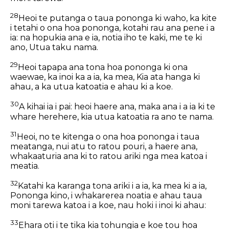
28
Heoi te putanga o taua pononga ki waho, ka kite
i tetahi o ona hoa pononga, kotahi rau ana pene i a
ia: na hopukia ana e ia, notia iho te kaki, me te ki
ano, Utua taku nama.
29
Heoi tapapa ana tona hoa pononga ki ona
waewae, ka inoi ka a ia, ka mea, Kia ata hanga ki
ahau, a ka utua katoatia e ahau ki a koe.
30
A kihai ia i pai: heoi haere ana, maka ana i a ia ki te
whare herehere, kia utua katoatia ra ano te nama.
31
Heoi, no te kitenga o ona hoa pononga i taua
meatanga, nui atu to ratou pouri, a haere ana,
whakaaturia ana ki to ratou ariki nga mea katoa i
meatia.
32
Katahi ka karanga tona ariki i a ia, ka mea ki a ia,
Pononga kino, i whakarerea noatia e ahau taua
moni tarewa katoa i a koe, nau hoki i inoi ki ahau:
33
Ehara oti i te tika kia tohungia e koe tou hoa