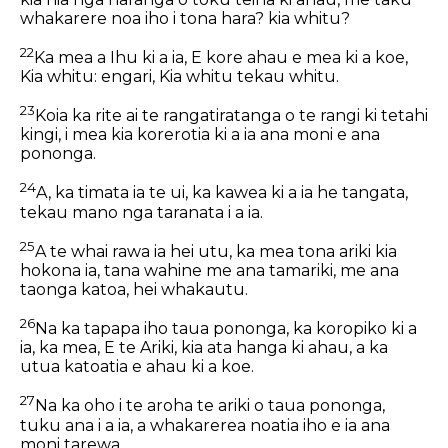
whakarere noa iho i tona hara? kia whitu?
22
Ka mea a Ihu ki a ia, E kore ahau e mea ki a koe,
Kia whitu: engari, Kia whitu tekau whitu.
23
Koia ka rite ai te rangatiratanga o te rangi ki tetahi
kingi, i mea kia korerotia ki a ia ana moni e ana
pononga.
24
A, ka timata ia te ui, ka kawea ki a ia he tangata,
tekau mano nga taranata i a ia.
25
A te whai rawa ia hei utu, ka mea tona ariki kia
hokona ia, tana wahine me ana tamariki, me ana
taonga katoa, hei whakautu.
26
Na ka tapapa iho taua pononga, ka koropiko ki a
ia, ka mea, E te Ariki, kia ata hanga ki ahau, a ka
utua katoatia e ahau ki a koe.
27
Na ka oho i te aroha te ariki o taua pononga,
tuku ana i a ia, a whakarerea noatia iho e ia ana
moni tarewa.