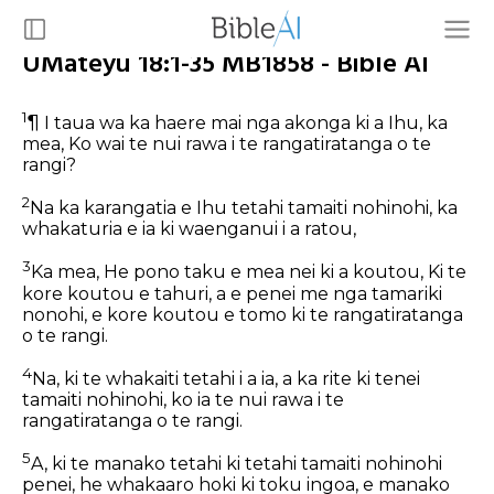
UMateyu 18:1-35 MB1858 - Bible AI
1
¶ I taua wa ka haere mai nga akonga ki a Ihu, ka
mea, Ko wai te nui rawa i te rangatiratanga o te
rangi?
2
Na ka karangatia e Ihu tetahi tamaiti nohinohi, ka
whakaturia e ia ki waenganui i a ratou,
3
Ka mea, He pono taku e mea nei ki a koutou, Ki te
kore koutou e tahuri, a e penei me nga tamariki
nonohi, e kore koutou e tomo ki te rangatiratanga
o te rangi.
4
Na, ki te whakaiti tetahi i a ia, a ka rite ki tenei
tamaiti nohinohi, ko ia te nui rawa i te
rangatiratanga o te rangi.
5
A, ki te manako tetahi ki tetahi tamaiti nohinohi
penei, he whakaaro hoki ki toku ingoa, e manako