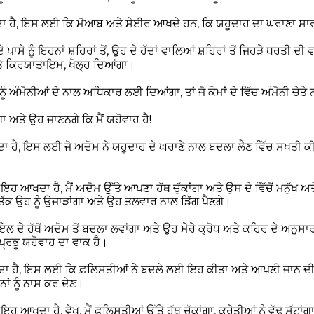
ਾ ਹੈ, ਇਸ ਲਈ ਕਿ ਮੋਆਬ ਅਤੇ ਸੇਈਰ ਆਖਦੇ ਹਨ, ਕਿ ਯਹੂਦਾਹ ਦਾ ਘਰਾਣਾ ਸਾਰੀ
 ਪਾਸੇ ਨੂੰ ਇਹਨਾਂ ਸ਼ਹਿਰਾਂ ਤੋਂ, ਉਹ ਦੇ ਹੱਦਾਂ ਵਾਲਿਆਂ ਸ਼ਹਿਰਾਂ ਤੋਂ ਜਿਹੜੇ ਧਰਤ
 ਕਿਰਯਾਤਾਇਮ, ਖੋਲ੍ਹ ਦਿਆਂਗਾ।
 ਨੂੰ ਅੰਮੋਨੀਆਂ ਦੇ ਨਾਲ ਅਧਿਕਾਰ ਲਈ ਦਿਆਂਗਾ, ਤਾਂ ਜੋ ਕੌਮਾਂ ਦੇ ਵਿੱਚ ਅੰਮੋਨੀ ਚੇਤੇ
ਾ ਅਤੇ ਉਹ ਜਾਣਨਗੇ ਕਿ ਮੈਂ ਯਹੋਵਾਹ ਹੈ!
 ਹੈ, ਇਸ ਲਈ ਜੋ ਅਦੋਮ ਨੇ ਯਹੂਦਾਹ ਦੇ ਘਰਾਣੇ ਨਾਲ ਬਦਲਾ ਲੈਣ ਵਿੱਚ ਸਖਤੀ ਕੀ
 ਆਖਦਾ ਹੈ, ਮੈਂ ਅਦੋਮ ਉੱਤੇ ਆਪਣਾ ਹੱਥ ਚੁੱਕਾਂਗਾ ਅਤੇ ਉਸ ਦੇ ਵਿੱਚੋਂ ਮਨੁੱਖ ਅਤੇ
ਨ ਤੱਕ ਉਹ ਨੂੰ ਉਜਾੜਾਂਗਾ ਅਤੇ ਉਹ ਤਲਵਾਰ ਨਾਲ ਡਿੱਗ ਪੈਣਗੇ।
 ਦੇ ਹੱਥੋਂ ਅਦੋਮ ਤੋਂ ਬਦਲਾ ਲਵਾਂਗਾ ਅਤੇ ਉਹ ਮੇਰੇ ਕ੍ਰੋਧ ਅਤੇ ਕਹਿਰ ਦੇ ਅਨੁਸ
 ਪ੍ਰਭੂ ਯਹੋਵਾਹ ਦਾ ਵਾਕ ਹੈ।
ਦਾ ਹੈ, ਇਸ ਲਈ ਕਿ ਫ਼ਲਿਸਤੀਆਂ ਨੇ ਬਦਲੇ ਲਈ ਇਹ ਕੀਤਾ ਅਤੇ ਆਪਣੀ ਜਾਨ ਦ
ਾਂ ਨੂੰ ਨਾਸ ਕਰ ਦੇਣ।
ਆਖਦਾ ਹੈ, ਵੇਖ, ਮੈਂ ਫ਼ਲਿਸਤੀਆਂ ਉੱਤੇ ਹੱਥ ਚੁੱਕਾਂਗਾ, ਕਰੇਤੀਆਂ ਨੂੰ ਵੱਢ ਸੁੱਟਾਂਗ