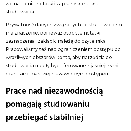
zaznaczenia, notatki i zapisany kontekst
studiowania.
Prywatność danych związanych ze studiowaniem
ma znaczenie, ponieważ osobiste notatki,
zaznaczenia i zakładki należą do czytelnika.
Pracowaliśmy też nad ograniczeniem dostępu do
wrażliwych obszarów konta, aby narzędzia do
studiowania mogły być oferowane z jaśniejszymi
granicami i bardziej niezawodnym dostępem.
Prace nad niezawodnością
pomagają studiowaniu
przebiegać stabilniej