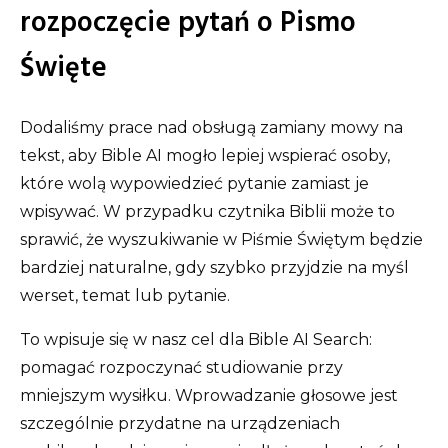
rozpoczęcie pytań o Pismo
Święte
Dodaliśmy prace nad obsługą zamiany mowy na
tekst, aby Bible AI mogło lepiej wspierać osoby,
które wolą wypowiedzieć pytanie zamiast je
wpisywać. W przypadku czytnika Biblii może to
sprawić, że wyszukiwanie w Piśmie Świętym będzie
bardziej naturalne, gdy szybko przyjdzie na myśl
werset, temat lub pytanie.
To wpisuje się w nasz cel dla Bible AI Search:
pomagać rozpoczynać studiowanie przy
mniejszym wysiłku. Wprowadzanie głosowe jest
szczególnie przydatne na urządzeniach