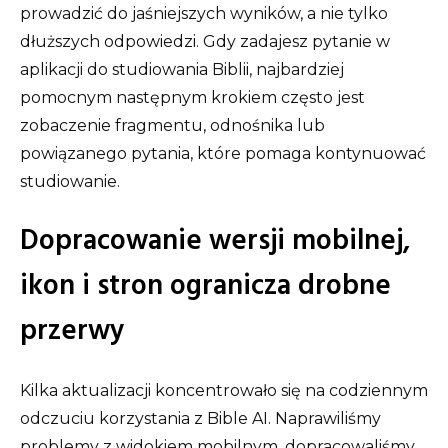
prowadzić do jaśniejszych wyników, a nie tylko
dłuższych odpowiedzi. Gdy zadajesz pytanie w
aplikacji do studiowania Biblii, najbardziej
pomocnym następnym krokiem często jest
zobaczenie fragmentu, odnośnika lub
powiązanego pytania, które pomaga kontynuować
studiowanie.
Dopracowanie wersji mobilnej,
ikon i stron ogranicza drobne
przerwy
Kilka aktualizacji koncentrowało się na codziennym
odczuciu korzystania z Bible AI. Naprawiliśmy
problemy z widokiem mobilnym, dopracowaliśmy