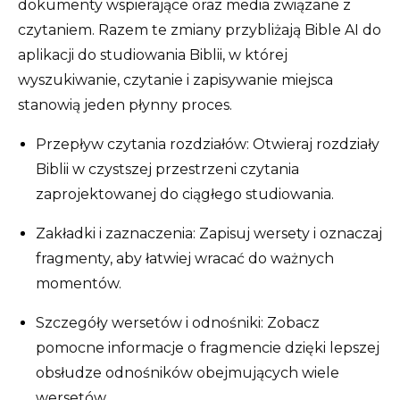
dokumenty wspierające oraz media związane z
czytaniem. Razem te zmiany przybliżają Bible AI do
aplikacji do studiowania Biblii, w której
wyszukiwanie, czytanie i zapisywanie miejsca
stanowią jeden płynny proces.
Przepływ czytania rozdziałów: Otwieraj rozdziały
Biblii w czystszej przestrzeni czytania
zaprojektowanej do ciągłego studiowania.
Zakładki i zaznaczenia: Zapisuj wersety i oznaczaj
fragmenty, aby łatwiej wracać do ważnych
momentów.
Szczegóły wersetów i odnośniki: Zobacz
pomocne informacje o fragmencie dzięki lepszej
obsłudze odnośników obejmujących wiele
wersetów.