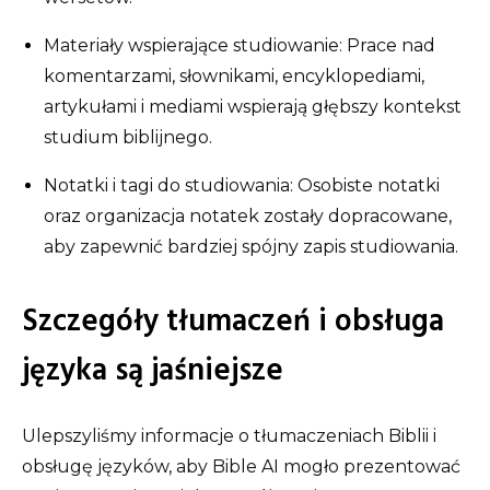
Materiały wspierające studiowanie: Prace nad
komentarzami, słownikami, encyklopediami,
artykułami i mediami wspierają głębszy kontekst
studium biblijnego.
Notatki i tagi do studiowania: Osobiste notatki
oraz organizacja notatek zostały dopracowane,
aby zapewnić bardziej spójny zapis studiowania.
Szczegóły tłumaczeń i obsługa
języka są jaśniejsze
Ulepszyliśmy informacje o tłumaczeniach Biblii i
obsługę języków, aby Bible AI mogło prezentować