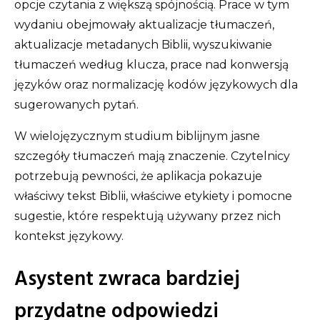
opcje czytania z większą spójnością. Prace w tym
wydaniu obejmowały aktualizacje tłumaczeń,
aktualizacje metadanych Biblii, wyszukiwanie
tłumaczeń według klucza, prace nad konwersją
języków oraz normalizację kodów językowych dla
sugerowanych pytań.
W wielojęzycznym studium biblijnym jasne
szczegóły tłumaczeń mają znaczenie. Czytelnicy
potrzebują pewności, że aplikacja pokazuje
właściwy tekst Biblii, właściwe etykiety i pomocne
sugestie, które respektują używany przez nich
kontekst językowy.
Asystent zwraca bardziej
przydatne odpowiedzi