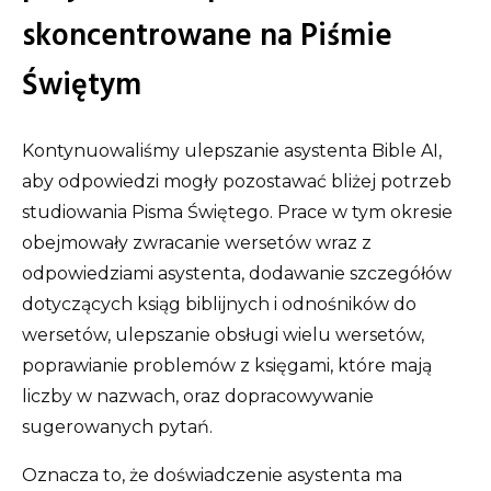
skoncentrowane na Piśmie
Świętym
Kontynuowaliśmy ulepszanie asystenta Bible AI,
aby odpowiedzi mogły pozostawać bliżej potrzeb
studiowania Pisma Świętego. Prace w tym okresie
obejmowały zwracanie wersetów wraz z
odpowiedziami asystenta, dodawanie szczegółów
dotyczących ksiąg biblijnych i odnośników do
wersetów, ulepszanie obsługi wielu wersetów,
poprawianie problemów z księgami, które mają
liczby w nazwach, oraz dopracowywanie
sugerowanych pytań.
Oznacza to, że doświadczenie asystenta ma