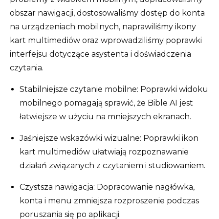
obszar nawigacji, dostosowaliśmy dostęp do konta
na urządzeniach mobilnych, naprawiliśmy ikony
kart multimediów oraz wprowadziliśmy poprawki
interfejsu dotyczące asystenta i doświadczenia
czytania.
Stabilniejsze czytanie mobilne: Poprawki widoku
mobilnego pomagają sprawić, że Bible AI jest
łatwiejsze w użyciu na mniejszych ekranach.
Jaśniejsze wskazówki wizualne: Poprawki ikon
kart multimediów ułatwiają rozpoznawanie
działań związanych z czytaniem i studiowaniem.
Czystsza nawigacja: Dopracowanie nagłówka,
konta i menu zmniejsza rozproszenie podczas
poruszania się po aplikacji.