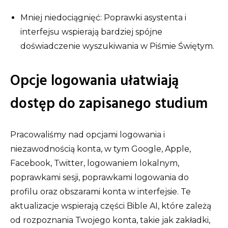
Mniej niedociągnięć: Poprawki asystenta i
interfejsu wspierają bardziej spójne
doświadczenie wyszukiwania w Piśmie Świętym.
Opcje logowania ułatwiają
dostęp do zapisanego studium
Pracowaliśmy nad opcjami logowania i
niezawodnością konta, w tym Google, Apple,
Facebook, Twitter, logowaniem lokalnym,
poprawkami sesji, poprawkami logowania do
profilu oraz obszarami konta w interfejsie. Te
aktualizacje wspierają części Bible AI, które zależą
od rozpoznania Twojego konta, takie jak zakładki,