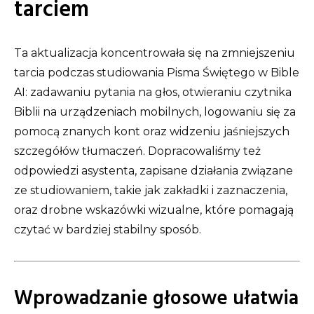
tarciem
Ta aktualizacja koncentrowała się na zmniejszeniu
tarcia podczas studiowania Pisma Świętego w Bible
AI: zadawaniu pytania na głos, otwieraniu czytnika
Biblii na urządzeniach mobilnych, logowaniu się za
pomocą znanych kont oraz widzeniu jaśniejszych
szczegółów tłumaczeń. Dopracowaliśmy też
odpowiedzi asystenta, zapisane działania związane
ze studiowaniem, takie jak zakładki i zaznaczenia,
oraz drobne wskazówki wizualne, które pomagają
czytać w bardziej stabilny sposób.
Wprowadzanie głosowe ułatwia