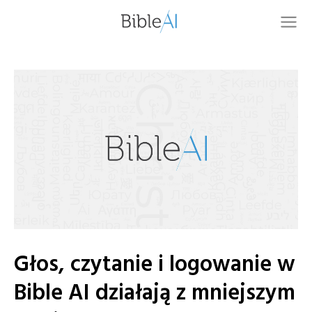
Głos, czytanie i logowanie w
Bible AI działają z mniejszym