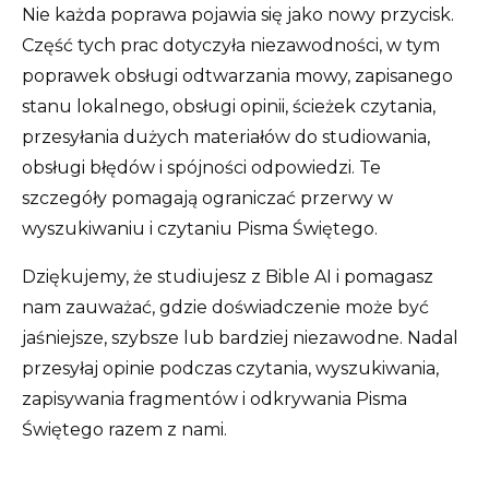
Nie każda poprawa pojawia się jako nowy przycisk.
Część tych prac dotyczyła niezawodności, w tym
poprawek obsługi odtwarzania mowy, zapisanego
stanu lokalnego, obsługi opinii, ścieżek czytania,
przesyłania dużych materiałów do studiowania,
obsługi błędów i spójności odpowiedzi. Te
szczegóły pomagają ograniczać przerwy w
wyszukiwaniu i czytaniu Pisma Świętego.
Dziękujemy, że studiujesz z Bible AI i pomagasz
nam zauważać, gdzie doświadczenie może być
jaśniejsze, szybsze lub bardziej niezawodne. Nadal
przesyłaj opinie podczas czytania, wyszukiwania,
zapisywania fragmentów i odkrywania Pisma
Świętego razem z nami.