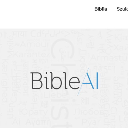
Biblia
Szuk