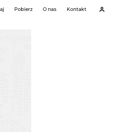
aj
Pobierz
O nas
Kontakt