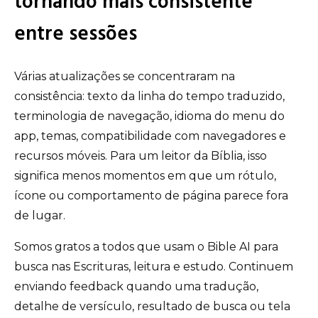
tornando mais consistente
entre sessões
Várias atualizações se concentraram na
consistência: texto da linha do tempo traduzido,
terminologia de navegação, idioma do menu do
app, temas, compatibilidade com navegadores e
recursos móveis. Para um leitor da Bíblia, isso
significa menos momentos em que um rótulo,
ícone ou comportamento de página parece fora
de lugar.
Somos gratos a todos que usam o Bible AI para
busca nas Escrituras, leitura e estudo. Continuem
enviando feedback quando uma tradução,
detalhe de versículo, resultado de busca ou tela