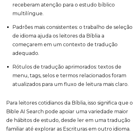
receberam atenção para o estudo bíblico
multilíngue.
Padrões mais consistentes: o trabalho de seleção
de idioma ajuda os leitores da Bíblia a
começarem em um contexto de tradução
adequado.
Rótulos de tradução aprimorados: textos de
menu, tags, selos e termos relacionados foram
atualizados para um fluxo de leitura mais claro.
Para leitores cotidianos da Bíblia, isso significa que o
Bible AI Search pode apoiar uma variedade maior
de hábitos de estudo, desde ler em uma tradução
familiar até explorar as Escrituras em outro idioma.