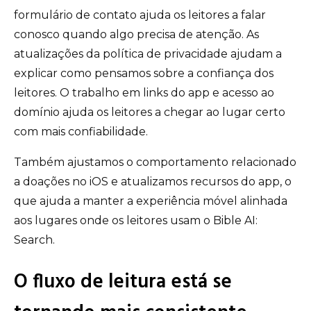
formulário de contato ajuda os leitores a falar
conosco quando algo precisa de atenção. As
atualizações da política de privacidade ajudam a
explicar como pensamos sobre a confiança dos
leitores. O trabalho em links do app e acesso ao
domínio ajuda os leitores a chegar ao lugar certo
com mais confiabilidade.
Também ajustamos o comportamento relacionado
a doações no iOS e atualizamos recursos do app, o
que ajuda a manter a experiência móvel alinhada
aos lugares onde os leitores usam o Bible AI:
Search.
O fluxo de leitura está se