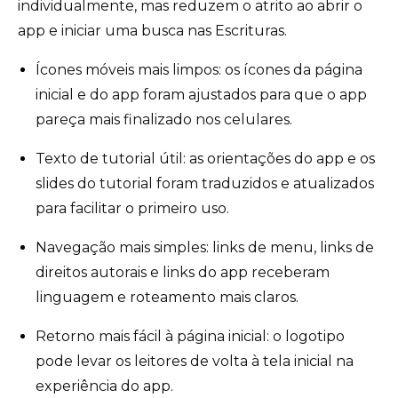
individualmente, mas reduzem o atrito ao abrir o
app e iniciar uma busca nas Escrituras.
Ícones móveis mais limpos: os ícones da página
inicial e do app foram ajustados para que o app
pareça mais finalizado nos celulares.
Texto de tutorial útil: as orientações do app e os
slides do tutorial foram traduzidos e atualizados
para facilitar o primeiro uso.
Navegação mais simples: links de menu, links de
direitos autorais e links do app receberam
linguagem e roteamento mais claros.
Retorno mais fácil à página inicial: o logotipo
pode levar os leitores de volta à tela inicial na
experiência do app.