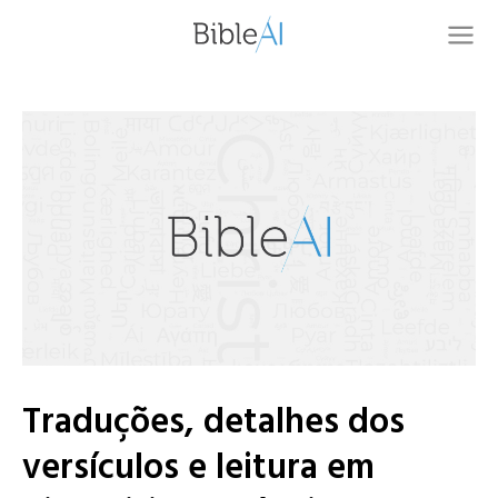
Traduções, detalhes dos
versículos e leitura em