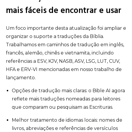
mais fáceis de encontrar e usar
Um foco importante desta atualização foi ampliar e
organizar o suporte a traduções da Bíblia.
Trabalhamos em caminhos de tradução em inglês,
francês, alemão, chinês e vietnamita, incluindo
referências a ESV, KJV, NASB, ASV, LSG, LUT, CUV,
HFA e ERV-VI mencionadas em nosso trabalho de
lançamento.
Opções de tradução mais claras: o Bible AI agora
reflete mais traduções nomeadas para leitores
que comparam ou pesquisam as Escrituras.
Melhor tratamento de idiomas locais: nomes de
livros, abreviações e referências de versículos