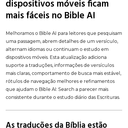
dispositivos móveis ficam
mais fáceis no Bible AI
Melhoramos o Bible AI para leitores que pesquisam
uma passagem, abrem detalhes de um versículo,
alternam idiomas ou continuam o estudo em
dispositivos móveis. Esta atualização adiciona
suporte a traduções, informações de versículos
mais claras, comportamento de busca mais estável,
rótulos de navegação melhores e refinamentos
que ajudam o Bible AI: Search a parecer mais
consistente durante o estudo diário das Escrituras.
As traduções da Bíblia estão