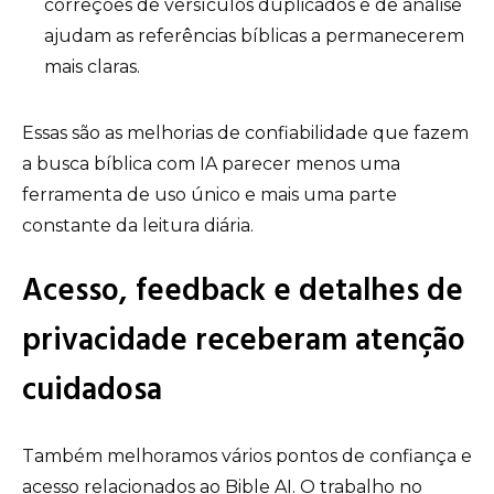
correções de versículos duplicados e de análise
ajudam as referências bíblicas a permanecerem
mais claras.
Essas são as melhorias de confiabilidade que fazem
a busca bíblica com IA parecer menos uma
ferramenta de uso único e mais uma parte
constante da leitura diária.
Acesso, feedback e detalhes de
privacidade receberam atenção
cuidadosa
Também melhoramos vários pontos de confiança e
acesso relacionados ao Bible AI. O trabalho no