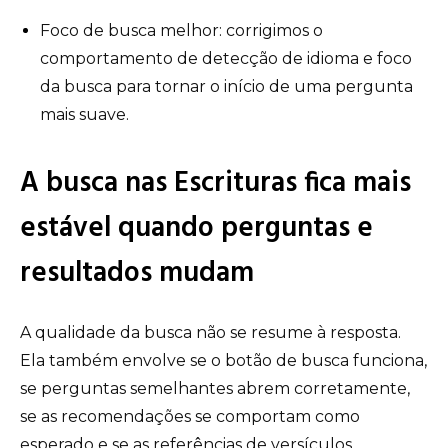
Foco de busca melhor: corrigimos o
comportamento de detecção de idioma e foco
da busca para tornar o início de uma pergunta
mais suave.
A busca nas Escrituras fica mais
estável quando perguntas e
resultados mudam
A qualidade da busca não se resume à resposta.
Ela também envolve se o botão de busca funciona,
se perguntas semelhantes abrem corretamente,
se as recomendações se comportam como
esperado e se as referências de versículos