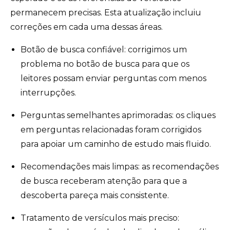
permanecem precisas. Esta atualização incluiu
correções em cada uma dessas áreas.
Botão de busca confiável: corrigimos um
problema no botão de busca para que os
leitores possam enviar perguntas com menos
interrupções.
Perguntas semelhantes aprimoradas: os cliques
em perguntas relacionadas foram corrigidos
para apoiar um caminho de estudo mais fluido.
Recomendações mais limpas: as recomendações
de busca receberam atenção para que a
descoberta pareça mais consistente.
Tratamento de versículos mais preciso: