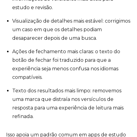
estudo e revisão.
Visualização de detalhes mais estável: corrigimos
um caso em que os detalhes podiam
desaparecer depois de uma busca.
Ações de fechamento mais claras: o texto do
botão de fechar foi traduzido para que a
experiência seja menos confusa nos idiomas
compatíveis.
Texto dos resultados mais limpo: removemos
uma marca que distraía nos versículos de
resposta para uma experiência de leitura mais
refinada.
Isso apoia um padrão comum em apps de estudo