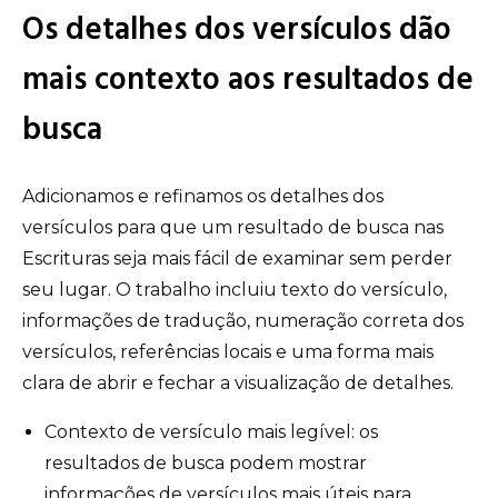
Os detalhes dos versículos dão
mais contexto aos resultados de
busca
Adicionamos e refinamos os detalhes dos
versículos para que um resultado de busca nas
Escrituras seja mais fácil de examinar sem perder
seu lugar. O trabalho incluiu texto do versículo,
informações de tradução, numeração correta dos
versículos, referências locais e uma forma mais
clara de abrir e fechar a visualização de detalhes.
Contexto de versículo mais legível: os
resultados de busca podem mostrar
informações de versículos mais úteis para