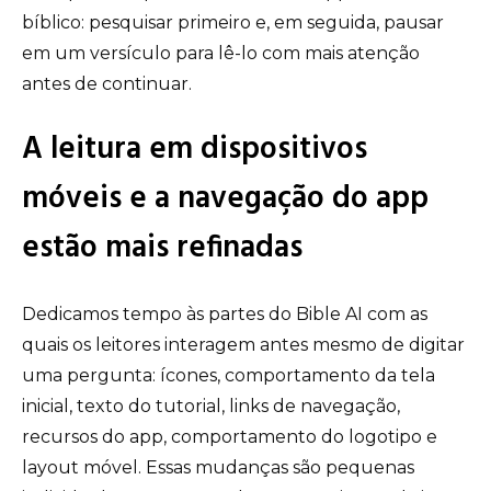
bíblico: pesquisar primeiro e, em seguida, pausar
em um versículo para lê-lo com mais atenção
antes de continuar.
A leitura em dispositivos
móveis e a navegação do app
estão mais refinadas
Dedicamos tempo às partes do Bible AI com as
quais os leitores interagem antes mesmo de digitar
uma pergunta: ícones, comportamento da tela
inicial, texto do tutorial, links de navegação,
recursos do app, comportamento do logotipo e
layout móvel. Essas mudanças são pequenas