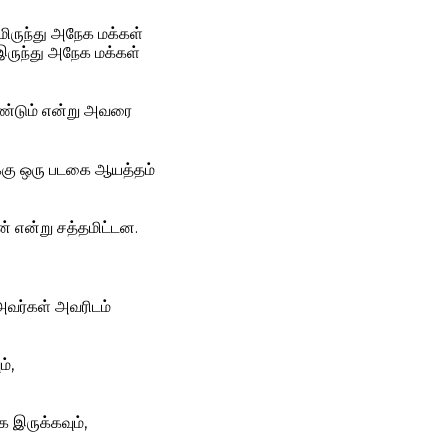
மிருந்து அநேக மக்கள்
 இருந்து அநேக மக்கள்
்டும் என்று அவரை
க்கு ஒரு படகை ஆயத்தம்
் என்று சத்தமிட்டன.
 அவர்கள் அவரிடம்
்,
 இருக்கவும்,