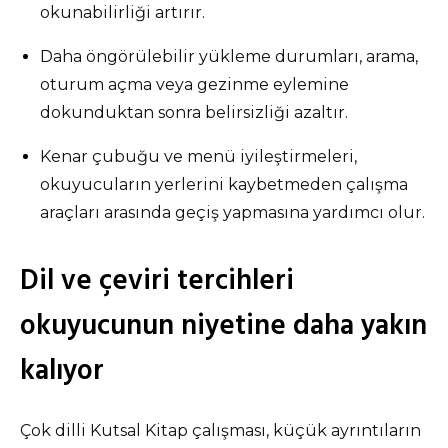
okunabilirliği artırır.
Daha öngörülebilir yükleme durumları, arama,
oturum açma veya gezinme eylemine
dokunduktan sonra belirsizliği azaltır.
Kenar çubuğu ve menü iyileştirmeleri,
okuyucuların yerlerini kaybetmeden çalışma
araçları arasında geçiş yapmasına yardımcı olur.
Dil ve çeviri tercihleri
okuyucunun niyetine daha yakın
kalıyor
Çok dilli Kutsal Kitap çalışması, küçük ayrıntıların