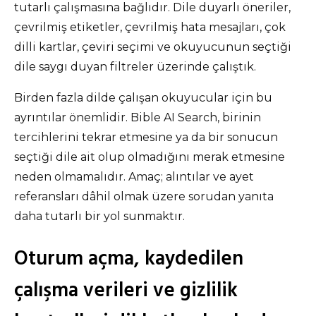
tutarlı çalışmasına bağlıdır. Dile duyarlı öneriler,
çevrilmiş etiketler, çevrilmiş hata mesajları, çok
dilli kartlar, çeviri seçimi ve okuyucunun seçtiği
dile saygı duyan filtreler üzerinde çalıştık.
Birden fazla dilde çalışan okuyucular için bu
ayrıntılar önemlidir. Bible AI Search, birinin
tercihlerini tekrar etmesine ya da bir sonucun
seçtiği dile ait olup olmadığını merak etmesine
neden olmamalıdır. Amaç; alıntılar ve ayet
referansları dâhil olmak üzere sorudan yanıta
daha tutarlı bir yol sunmaktır.
Oturum açma, kaydedilen
çalışma verileri ve gizlilik