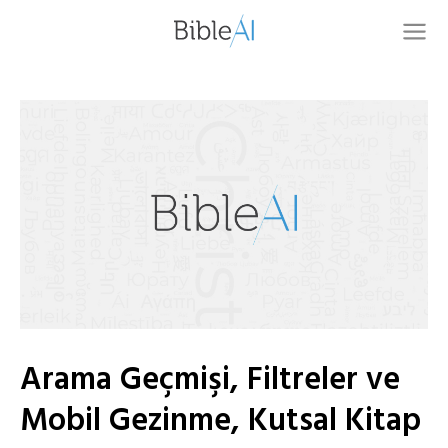
Arama Geçmişi, Filtreler ve
Mobil Gezinme, Kutsal Kitap