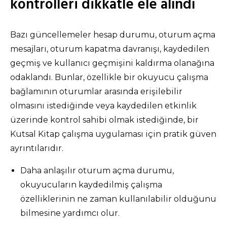
kontrolleri dikkatle ele alındı
Bazı güncellemeler hesap durumu, oturum açma
mesajları, oturum kapatma davranışı, kaydedilen
geçmiş ve kullanıcı geçmişini kaldırma olanağına
odaklandı. Bunlar, özellikle bir okuyucu çalışma
bağlamının oturumlar arasında erişilebilir
olmasını istediğinde veya kaydedilen etkinlik
üzerinde kontrol sahibi olmak istediğinde, bir
Kutsal Kitap çalışma uygulaması için pratik güven
ayrıntılarıdır.
Daha anlaşılır oturum açma durumu,
okuyucuların kaydedilmiş çalışma
özelliklerinin ne zaman kullanılabilir olduğunu
bilmesine yardımcı olur.