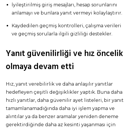
İyileştirilmiş giriş mesajları, hesap sorunlarını
anlamayı ve bunlara yanıt vermeyi kolaylaştırır.
Kaydedilen geçmiş kontrolleri, çalışma verileri
ve geçmiş sorularla ilgili gizliliği destekler.
Yanıt güvenilirliği ve hız öncelik
olmaya devam etti
Hız, yanıt verebilirlik ve daha anlaşılır yanıtlar
hedefleyen çeşitli değişiklikler yaptık. Buna daha
hızlı yanıtlar, daha güvenilir ayet listeleri, bir yanıt
tamamlanamadığında daha iyi işlem yapma ve
alıntılar ya da benzer aramalar yeniden deneme
gerektirdiğinde daha az kesinti yaşanması için