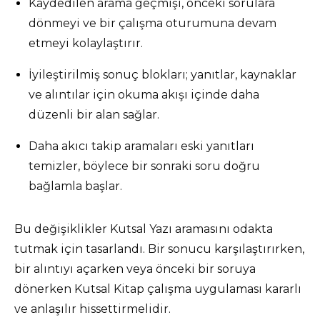
Kaydedilen arama geçmişi, önceki sorulara
dönmeyi ve bir çalışma oturumuna devam
etmeyi kolaylaştırır.
İyileştirilmiş sonuç blokları; yanıtlar, kaynaklar
ve alıntılar için okuma akışı içinde daha
düzenli bir alan sağlar.
Daha akıcı takip aramaları eski yanıtları
temizler, böylece bir sonraki soru doğru
bağlamla başlar.
Bu değişiklikler Kutsal Yazı aramasını odakta
tutmak için tasarlandı. Bir sonucu karşılaştırırken,
bir alıntıyı açarken veya önceki bir soruya
dönerken Kutsal Kitap çalışma uygulaması kararlı
ve anlaşılır hissettirmelidir.