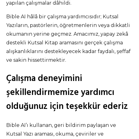
yapılan çalışmalar dâhildi.
Bible AI hâlâ bir çalışma yardımcısıdır; Kutsal
Yazıların, pastörlerin, öğretmenlerin veya dikkatli
okumanın yerine geçmez. Amacımız, yapay zekâ
destekli Kutsal Kitap aramasını gerçek çalışma
alışkanlıklarını destekleyecek kadar faydalı, şeffaf
ve sakin hissettirmektir.
Çalışma deneyimini
şekillendirmemize yardımcı
olduğunuz için teşekkür ederiz
Bible AI’ı kullanan, geri bildirim paylaşan ve
Kutsal Yazı araması, okuma, çeviriler ve