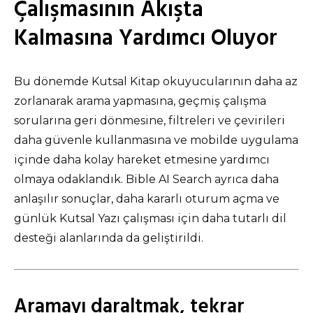
Çalışmasının Akışta
Kalmasına Yardımcı Oluyor
Bu dönemde Kutsal Kitap okuyucularının daha az
zorlanarak arama yapmasına, geçmiş çalışma
sorularına geri dönmesine, filtreleri ve çevirileri
daha güvenle kullanmasına ve mobilde uygulama
içinde daha kolay hareket etmesine yardımcı
olmaya odaklandık. Bible AI Search ayrıca daha
anlaşılır sonuçlar, daha kararlı oturum açma ve
günlük Kutsal Yazı çalışması için daha tutarlı dil
desteği alanlarında da geliştirildi.
Aramayı daraltmak, tekrar