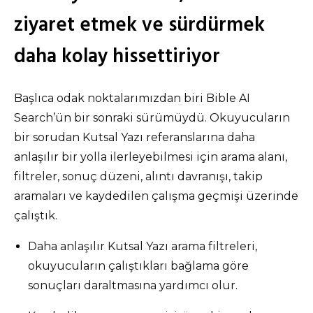
ziyaret etmek ve sürdürmek
daha kolay hissettiriyor
Başlıca odak noktalarımızdan biri Bible AI
Search’ün bir sonraki sürümüydü. Okuyucuların
bir sorudan Kutsal Yazı referanslarına daha
anlaşılır bir yolla ilerleyebilmesi için arama alanı,
filtreler, sonuç düzeni, alıntı davranışı, takip
aramaları ve kaydedilen çalışma geçmişi üzerinde
çalıştık.
Daha anlaşılır Kutsal Yazı arama filtreleri,
okuyucuların çalıştıkları bağlama göre
sonuçları daraltmasına yardımcı olur.