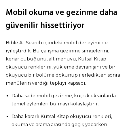
Mobil okuma ve gezinme daha
güvenilir hissettiriyor
Bible AI: Search içindeki mobil deneyimi de
iyileştirdik. Bu çalışma gezinme simgelerini,
kenar çubuğunu, alt menüyü, Kutsal Kitap
okuyucu renklerini, yükleme davranışını ve bir
okuyucu bir bölüme dokunup ilerledikten sonra
menülerin verdiği tepkiyi kapsadı.
Daha sade mobil gezinme, küçük ekranlarda
temel eylemleri bulmayı kolaylaştırır.
Daha kararlı Kutsal Kitap okuyucu renkleri,
okuma ve arama arasında geçiş yaparken