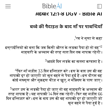
अहबार 12:1-8 DGV - Bible AI
बच्चे की पैदाइश के बाद माँ पर पाबन्दियाँ
1
रब ने मूसा से कहा,
2
“इस्राईलियों को बता कि जब किसी औरत के लड़का पैदा हो तो वह
माहवारी के अय्याम की तरह सात दिन तक नापाक रहेगी।
3
आठवें दिन लड़के का ख़तना करवाना है।
4
फिर माँ मज़ीद 33 दिन इन्तिज़ार करे। इस के बाद उस की वह
नापाकी दूर हो जाएगी जो ख़ून बहने से पैदा हुई है। इस दौरान वह
कोई मख़्सूस और मुक़द्दस चीज़ न छुए, न मक़्दिस के पास जाए।
5
अगर उस के लड़की पैदा हो जाए तो वह माहवारी के अय्याम की
तरह नापाक है। यह नापाकी 14 दिन तक रहेगी। फिर वह मज़ीद 66
दिन इन्तिज़ार करे। इस के बाद उस की वह नापाकी दूर हो जाएगी जो
ख़ून बहने से पैदा हुई है।