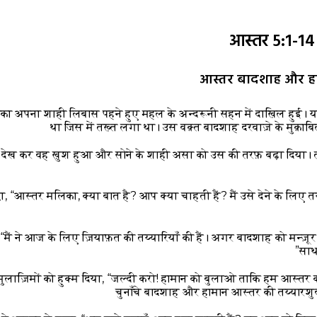
आस्तर 5:1-1
आस्तर बादशाह और हाम
का अपना शाही लिबास पहने हुए महल के अन्दरूनी सहन में दाख़िल हुई।
था जिस में तख़्त लगा था। उस वक़्त बादशाह दरवाज़े के मुक़ाब
ी देख कर वह ख़ुश हुआ और सोने के शाही असा को उस की तरफ़ बढ़ा दिय
, “आस्तर मलिका, क्या बात है? आप क्या चाहती हैं? मैं उसे देने के लिए तय्
“मैं ने आज के लिए ज़ियाफ़त की तय्यारियाँ की हैं। अगर बादशाह को मन्ज़ू
साथ 
ुलाज़िमों को हुक्म दिया, “जल्दी करो! हामान को बुलाओ ताकि हम आस्तर की
चुनाँचे बादशाह और हामान आस्तर की तय्यारशुद