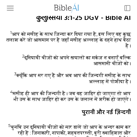
कुलुस्सियों 3:1-25 DGV - Bible AI
1
आप को मसीह के साथ ज़िन्दा कर दिया गया है, इस लिए वह कुछ
तलाश करें जो आसमान पर है जहाँ मसीह अल्लाह के दहने हाथ बैठा
है।
2
दुनियावी चीज़ों को अपने ख़यालों का मर्कज़ न बनाएँ बल्कि
आसमानी चीज़ों को।
3
क्यूँकि आप मर गए हैं और अब आप की ज़िन्दगी मसीह के साथ
अल्लाह में पोशीदा है।
4
मसीह ही आप की ज़िन्दगी है। जब वह ज़ाहिर हो जाएगा तो आप
भी उस के साथ ज़ाहिर हो कर उस के जलाल में शरीक हो जाएंगे।
पुरानी और नई ज़िन्दगी
5
चुनाँचे उन दुनियावी चीज़ों को मार डालें जो आप के अन्दर काम कर
रही हैं : ज़िनाकारी, नापाकी, शहवतपरस्ती, बुरी ख़्वाहिशात और