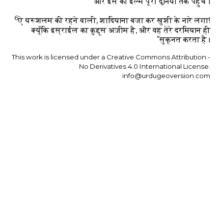
और इस का इल्म पूरी दुनिया तक पहुँचे।
6
ऐ यरूशलम की रहने वाली, शादियाना बजा कर ख़ुशी के नारे लगा!
क्यूँकि इस्राईल का क़ुद्दूस अज़ीम है, और वह तेरे दरमियान ही
सुकूनत करता है।”
This work is licensed under a Creative Commons Attribution -
No Derivatives 4.0 International License.
info@urdugeoversion.com