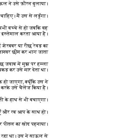
ऊल ने उसे फ़ौरन बुलाया।
हिए। मैं उस से लड़ूँगा।”
ी बच्चे से हो जबकि वह
 इस्तेमाल करता आया है।”
ई शेरबबर या रीछ रेवड़ का
जानवर छीन कर भाग जाता
रीछ जवाब में मुझ पर हम्ला
 पकड़ कर उसे मार देता था।
 हो जाएगा, क्यूँकि उस ने
 करके उसे चैलेंज किया है।
ती के हाथ से भी बचाएगा।”
ँ और रब आप के साथ हो।”
र पीतल का ख़ोद पहनाया।
 रहा था। उस ने साऊल से