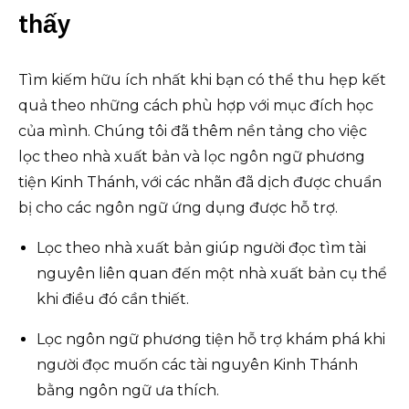
thấy
Tìm kiếm hữu ích nhất khi bạn có thể thu hẹp kết
quả theo những cách phù hợp với mục đích học
của mình. Chúng tôi đã thêm nền tảng cho việc
lọc theo nhà xuất bản và lọc ngôn ngữ phương
tiện Kinh Thánh, với các nhãn đã dịch được chuẩn
bị cho các ngôn ngữ ứng dụng được hỗ trợ.
Lọc theo nhà xuất bản giúp người đọc tìm tài
nguyên liên quan đến một nhà xuất bản cụ thể
khi điều đó cần thiết.
Lọc ngôn ngữ phương tiện hỗ trợ khám phá khi
người đọc muốn các tài nguyên Kinh Thánh
bằng ngôn ngữ ưa thích.