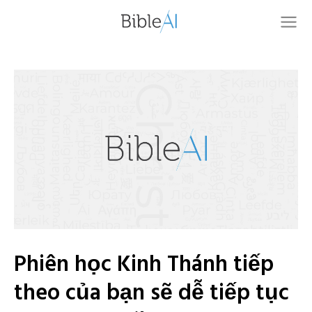
Phiên học Kinh Thánh tiếp
theo của bạn sẽ dễ tiếp tục