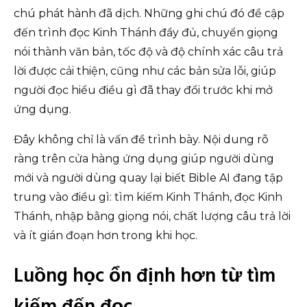
chú phát hành đã dịch. Những ghi chú đó đề cập
đến trình đọc Kinh Thánh đầy đủ, chuyển giọng
nói thành văn bản, tốc độ và độ chính xác câu trả
lời được cải thiện, cũng như các bản sửa lỗi, giúp
người đọc hiểu điều gì đã thay đổi trước khi mở
ứng dụng.
Đây không chỉ là vấn đề trình bày. Nội dung rõ
ràng trên cửa hàng ứng dụng giúp người dùng
mới và người dùng quay lại biết Bible AI đang tập
trung vào điều gì: tìm kiếm Kinh Thánh, đọc Kinh
Thánh, nhập bằng giọng nói, chất lượng câu trả lời
và ít gián đoạn hơn trong khi học.
Luồng học ổn định hơn từ tìm