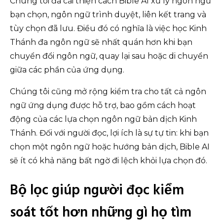
Chúng tôi đã cải thiện cách Bible AI xử lý ngôn ngữ
bạn chọn, ngôn ngữ trình duyệt, liên kết trang và
tùy chọn đã lưu. Điều đó có nghĩa là việc học Kinh
Thánh đa ngôn ngữ sẽ nhất quán hơn khi bạn
chuyển đổi ngôn ngữ, quay lại sau hoặc di chuyển
giữa các phần của ứng dụng.
Chúng tôi cũng mở rộng kiểm tra cho tất cả ngôn
ngữ ứng dụng được hỗ trợ, bao gồm cách hoạt
động của các lựa chọn ngôn ngữ bản dịch Kinh
Thánh. Đối với người đọc, lợi ích là sự tự tin: khi bạn
chọn một ngôn ngữ hoặc hướng bản dịch, Bible AI
sẽ ít có khả năng bất ngờ đi lệch khỏi lựa chọn đó.
Bộ lọc giúp người đọc kiểm
soát tốt hơn những gì họ tìm