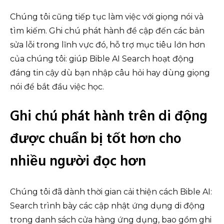
Chúng tôi cũng tiếp tục làm việc với giọng nói và
tìm kiếm. Ghi chú phát hành đề cập đến các bản
sửa lỗi trong lĩnh vực đó, hỗ trợ mục tiêu lớn hơn
của chúng tôi: giúp Bible AI Search hoạt động
đáng tin cậy dù bạn nhập câu hỏi hay dùng giọng
nói để bắt đầu việc học.
Ghi chú phát hành trên di động
được chuẩn bị tốt hơn cho
nhiều người đọc hơn
Chúng tôi đã dành thời gian cải thiện cách Bible AI:
Search trình bày các cập nhật ứng dụng di động
trong danh sách cửa hàng ứng dụng, bao gồm ghi