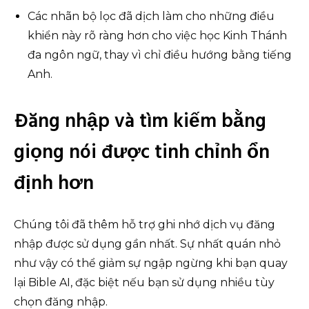
Các nhãn bộ lọc đã dịch làm cho những điều
khiển này rõ ràng hơn cho việc học Kinh Thánh
đa ngôn ngữ, thay vì chỉ điều hướng bằng tiếng
Anh.
Đăng nhập và tìm kiếm bằng
giọng nói được tinh chỉnh ổn
định hơn
Chúng tôi đã thêm hỗ trợ ghi nhớ dịch vụ đăng
nhập được sử dụng gần nhất. Sự nhất quán nhỏ
như vậy có thể giảm sự ngập ngừng khi bạn quay
lại Bible AI, đặc biệt nếu bạn sử dụng nhiều tùy
chọn đăng nhập.