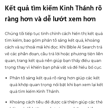
Kết quả tìm kiếm Kinh Thánh rõ
ràng hơn và dễ lướt xem hơn
Chúng tôi tiếp tục tinh chỉnh cách hiển thị kết quả
tìm kiếm, bao gồm phần tô sáng kết quả, khoảng
cách và sự thoải mái khi đọc. Khi Bible AI Search trả
về các phân đoạn, câu trả lời hoặc phương tiện liên
quan, trang kết quả nên giúp bạn thấy điều quan
trọng thay vì khiến bạn phải vất vả để hiểu bố cục.
Phần tô sáng kết quả rõ ràng hơn giúp các kết
quả khớp quan trọng nổi bật khi bạn xem lại kết
quả tìm kiếm Kinh Thánh.
Khoảng cách tiêu đề được cải thiện giúp các thẻ