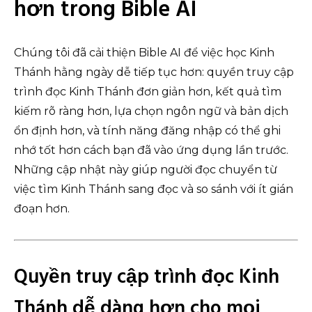
hơn trong Bible AI
Chúng tôi đã cải thiện Bible AI để việc học Kinh
Thánh hằng ngày dễ tiếp tục hơn: quyền truy cập
trình đọc Kinh Thánh đơn giản hơn, kết quả tìm
kiếm rõ ràng hơn, lựa chọn ngôn ngữ và bản dịch
ổn định hơn, và tính năng đăng nhập có thể ghi
nhớ tốt hơn cách bạn đã vào ứng dụng lần trước.
Những cập nhật này giúp người đọc chuyển từ
việc tìm Kinh Thánh sang đọc và so sánh với ít gián
đoạn hơn.
Quyền truy cập trình đọc Kinh
Thánh dễ dàng hơn cho mọi