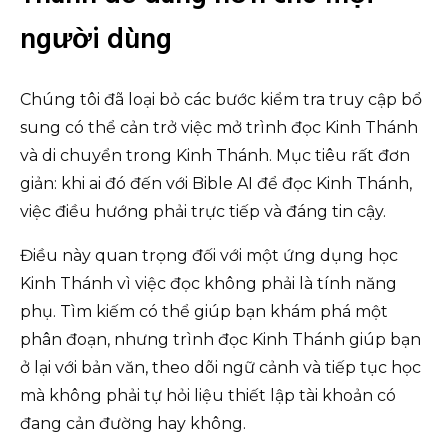
người dùng
Chúng tôi đã loại bỏ các bước kiểm tra truy cập bổ
sung có thể cản trở việc mở trình đọc Kinh Thánh
và di chuyển trong Kinh Thánh. Mục tiêu rất đơn
giản: khi ai đó đến với Bible AI để đọc Kinh Thánh,
việc điều hướng phải trực tiếp và đáng tin cậy.
Điều này quan trọng đối với một ứng dụng học
Kinh Thánh vì việc đọc không phải là tính năng
phụ. Tìm kiếm có thể giúp bạn khám phá một
phân đoạn, nhưng trình đọc Kinh Thánh giúp bạn
ở lại với bản văn, theo dõi ngữ cảnh và tiếp tục học
mà không phải tự hỏi liệu thiết lập tài khoản có
đang cản đường hay không.