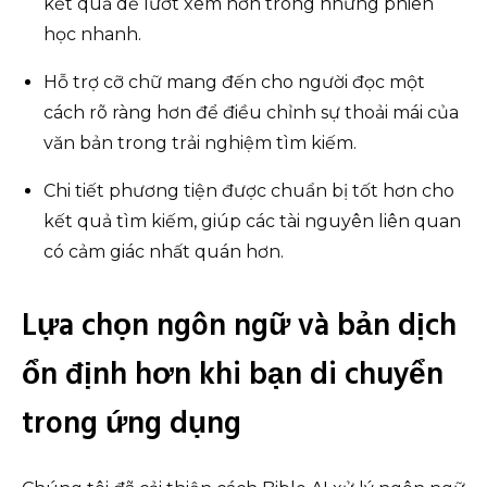
kết quả dễ lướt xem hơn trong những phiên
học nhanh.
Hỗ trợ cỡ chữ mang đến cho người đọc một
cách rõ ràng hơn để điều chỉnh sự thoải mái của
văn bản trong trải nghiệm tìm kiếm.
Chi tiết phương tiện được chuẩn bị tốt hơn cho
kết quả tìm kiếm, giúp các tài nguyên liên quan
có cảm giác nhất quán hơn.
Lựa chọn ngôn ngữ và bản dịch
ổn định hơn khi bạn di chuyển
trong ứng dụng