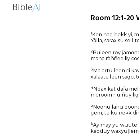
Room 12:1-20 
1
Kon nag bokk yi, m
Yàlla, sarax su sel
2
Buleen roy jamonoy
mana ràññee liy coo
3
Ma artu leen ci k
xalaate leen sago, 
4
Ndax kat dafa mel
moroom nu ñuy lig
5
Noonu lanu doone 
gëm, te ku nekk di
6
Ay may yu wuute l
kàdduy waxyu|lemm