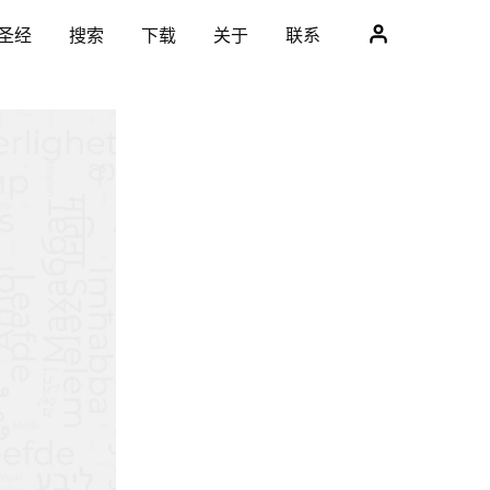
圣经
搜索
下载
关于
联系