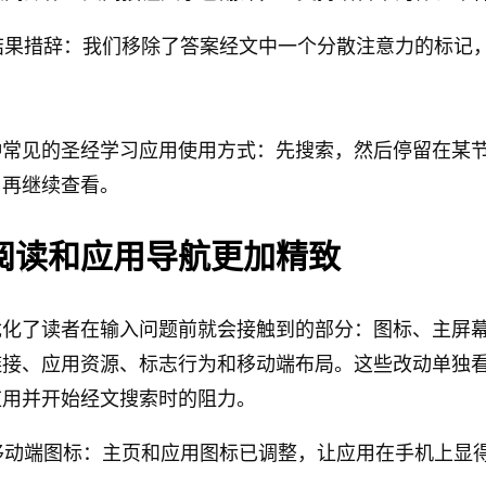
结果措辞：我们移除了答案经文中一个分散注意力的标记
种常见的圣经学习应用使用方式：先搜索，然后停留在某
，再继续查看。
阅读和应用导航更加精致
优化了读者在输入问题前就会接触到的部分：图标、主屏
链接、应用资源、标志行为和移动端布局。这些改动单独
应用并开始经文搜索时的阻力。
移动端图标：主页和应用图标已调整，让应用在手机上显