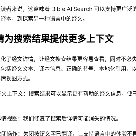
者来说，这意味着 Bible AI Search 可以支持更广
的译本，到探索另一种语言中的经文。
情为搜索结果提供更多上下文
优化了经文详情，让经文搜索结果更容易查看，同时不必
进包括经文文本、译本信息、正确的节号、本地化引用，
详情视图方式。
经文上下文：搜索结果可以显示更有帮助的经文信息，便
详情视图：我们修复了搜索后详情可能消失的情况。
关闭操作：关闭按钮文字已翻译，让支持语言中的体验不