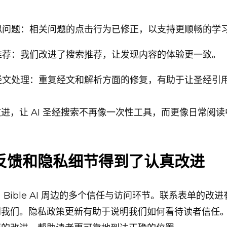
似问题：相关问题的点击行为已修正，以支持更顺畅的学
推荐：我们改进了搜索推荐，让发现内容的体验更一致。
经文处理：重复经文和解析方面的修复，有助于让圣经引
进，让 AI 圣经搜索不再像一次性工具，而更像日常阅
反馈和隐私细节得到了认真改进
 Bible AI 周边的多个信任与访问环节。联系表单的改
到我们。隐私政策更新有助于说明我们如何看待读者信任