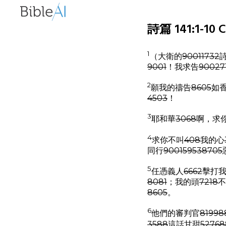
詩篇 141:1-10 C
1
（大衛的
9001
1732
9001
！我求告
9002
7
2
願我的禱告
8605
如
4503
！
3
耶和華
3068
啊，求
4
求你不叫
408
我的心
同行
9001
5953
8705
5
任憑義人
6662
擊打
8081
；我的頭
7218
不
8605
。
6
他們的審判官
8199
8
3588
這話甘甜
5276
8