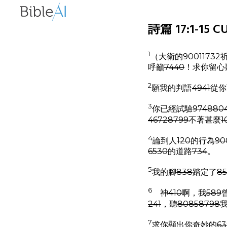
詩篇 17:1-15 CU
1
（大衛的
9001
1732
呼籲
7440
！求你留心
2
願我的判語
4941
從你
3
你已經試驗
974
880
4672
8799
不著甚麼
1
4
論到人
120
的行為
90
6530
的道路
734
。
5
我的腳
838
踏定了
85
6
神
410
啊，我
589
241
，聽
8085
8798
7
求你顯出你奇妙的
63