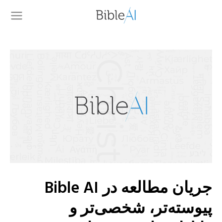
جریان مطالعه در Bible AI
پیوسته‌تر، شخصی‌تر و