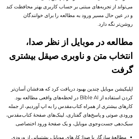
می‌تواند از تجربه‌های مبتنی بر حساب کاربری بهتر محافظت کند
و در عین حال مسیر ورود به مطالعه را برای خوانندگان
روشن‌تر نگه دارد.
مطالعه در موبایل از نظر صدا،
انتخاب متن و ناوبری صیقل بیشتری
گرفت
اپلیکیشن موبایل چندین بهبود دریافت کرد که هدفشان آسان‌تر
کردن استفاده از Bible AI در لحظه‌های واقعی مطالعه بود.
کارهای بیشتری از همراه کتاب‌مقدس را به اپ آوردیم، از جمله
ورودی صوتی و پاسخ‌های گفتاری، لینک‌های صفحهٔ کتاب‌مقدس،
سبک‌دهی جست‌وجوی موبایل، و یک صفحهٔ ورود اختصاصی.
مطالعهٔ سازگار با صدا: کارهای موبایل، پشتیبانی از ورودی