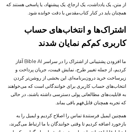
از متن، یک یادداشت، یک ارجاع، یک پیشنهاد، یا پاسخی هستند که
همچنان باید در کنار کتاب‌مقدس با دقت خوانده شود.
اشتراک‌ها و انتخاب‌های حساب
کاربری کم‌کم نمایان شدند
ما افزودن پشتیبانی از اشتراک را در سراسر Bible AI آغاز
کردیم، از جمله تغییر طرح، نمایش قیمت، جریان پرداخت و
زیرساخت خرید درون‌برنامه‌ای. این بخشی از روشن‌تر کردن
انتخاب‌های حساب کاربری برای خوانندگانی است که می‌خواهند
به قابلیت‌های مطالعاتی پولی دسترسی داشته باشند، در حالی
که تجربه همچنان قابل‌فهم باقی بماند.
همچنین ایمیل فرستندهٔ تماس را اصلاح کردیم و ایمیل را به
بازخورد اضافه کردیم تا وقتی خوانندگان با ما ارتباط می‌گیرند،