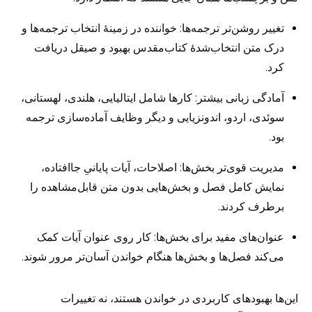
تغییر روشن‌تر ترجمه‌ها: خواننده در زمینهٔ انتخاب ترجمه‌ها و
درک متن انتخاب‌شدهٔ کتاب‌مقدس بهبود و صیقل دریافت
کرد.
آمادگی زبانی بیشتر: کارها شامل ایتالیایی، هلندی، لهستانی،
سوئدی، اردو، اندونزیایی و دیگر وظایف آماده‌سازی ترجمه
بود.
مدیریت قوی‌تر بخش‌ها: اصلاحات، آیات پایانیِ جاافتاده،
نمایش کامل فصل و بخش‌هایی بدون متن قابل‌مشاهده را
برطرف کردند.
عنوان‌های مفید برای بخش‌ها: کار روی عنوان آیات کمک
می‌کند فصل‌ها و بخش‌ها هنگام خواندن آسان‌تر مرور شوند.
این‌ها بهبودهای کاربردی در خواندن هستند، نه تغییرات