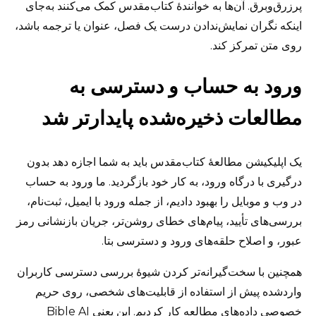
پرزرق‌وبرق. آن‌ها به خوانندهٔ کتاب‌مقدس کمک می‌کنند به‌جای
اینکه نگران نمایش‌ندادن درست یک فصل، عنوان یا ترجمه باشد،
روی متن تمرکز کند.
ورود به حساب و دسترسی به
مطالعات ذخیره‌شده پایدارتر شد
یک اپلیکیشن مطالعهٔ کتاب‌مقدس باید به شما اجازه دهد بدون
درگیری با درگاه ورود، به کار خود بازگردید. ما ورود به حساب
در وب و موبایل را بهبود دادیم، از جمله ورود با ایمیل، ثبت‌نام،
بررسی‌های تأیید، پیام‌های خطای روشن‌تر، جریان بازنشانی رمز
عبور، و اصلاح حلقه‌های ورود و دسترسی بتا.
همچنین با سخت‌گیرانه‌تر کردن شیوهٔ بررسی دسترسی کاربران
واردشده پیش از استفاده از قابلیت‌های شخصی، روی حریم
خصوصی داده‌های مطالعه کار کردیم. این یعنی Bible AI