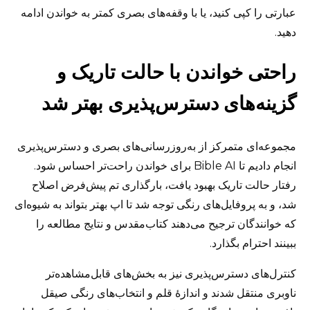
عبارتی را کپی کنید، یا با وقفه‌های بصری کمتر به خواندن ادامه
دهید.
راحتی خواندن با حالت تاریک و
گزینه‌های دسترس‌پذیری بهتر شد
مجموعه‌ای متمرکز از به‌روزرسانی‌های بصری و دسترس‌پذیری
انجام دادیم تا Bible AI برای خواندن راحت‌تر احساس شود.
رفتار حالت تاریک بهبود یافت، بارگذاری تم پیش‌فرض اصلاح
شد، و به پروفایل‌های رنگی توجه شد تا اپ بهتر بتواند به شیوه‌ای
که خوانندگان ترجیح می‌دهند کتاب‌مقدس و نتایج مطالعه را
ببینند احترام بگذارد.
کنترل‌های دسترس‌پذیری نیز به بخش‌های قابل‌مشاهده‌تر
ناوبری منتقل شدند و اندازهٔ قلم و انتخاب‌های رنگی صیقل