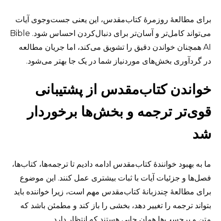
برای مطالعهٔ روزمرهٔ کتاب‌مقدس، این یعنی جست‌وجوی آیات
می‌تواند کامل‌تر و آسان‌تر برای دنبال‌کردن احساس شود. Bible
AI همچنان خواندن دقیق را تشویق می‌کند، اما جریان مطالعه
در گردآوری بخش‌های موردنیاز شما در یک جا بهتر می‌شود.
خواندن کتاب‌مقدس از پشتیبانی
قوی‌تر ترجمه و بخش‌ها برخوردار
شد
ما به بهبود خوانندهٔ کتاب‌مقدس ادامه دادیم تا ترجمه‌ها، کتاب‌ها،
فصل‌ها و جزئیات آیات با ثبات بیشتری عمل کنند. این موضوع
برای مطالعهٔ چندزبانهٔ کتاب‌مقدس مهم است، زیرا خواننده باید
بتواند ترجمه را تغییر دهد، بخشی را باز کند و مطمئن باشد که
متن و برچسب‌ها همان جایی هستند که انتظار دارد.