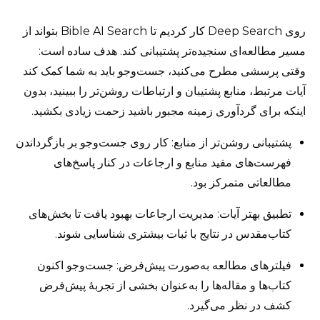
روی Deep Search کار کردیم تا Bible AI Search بتواند از
مسیر مطالعه‌ای سنجیده‌تر پشتیبانی کند. هدف ساده است:
وقتی پرسشی مطرح می‌کنید، جست‌وجو باید به شما کمک کند
آیات مرتبط، منابع پشتیبان و ارتباطات روشن‌تر را ببینید، بدون
اینکه برای گردآوری زمینه مجبور باشید زحمت زیادی بکشید.
پشتیبانی روشن‌تر از منابع: کار روی جست‌وجو بر بازگرداندن
فهرست‌های مفید منابع و ارجاعات در کنار پاسخ‌های
مطالعاتی متمرکز بود.
تطبیق بهتر آیات: مدیریت ارجاعات بهبود یافت تا بخش‌های
کتاب‌مقدس در نتایج با ثبات بیشتری شناسایی شوند.
فیلترهای مطالعه به‌صورت پیش‌فرض: جست‌وجو اکنون
کتاب‌ها و مقاله‌ها را به‌عنوان بخشی از تجربهٔ پیش‌فرض
کشف در نظر می‌گیرد.