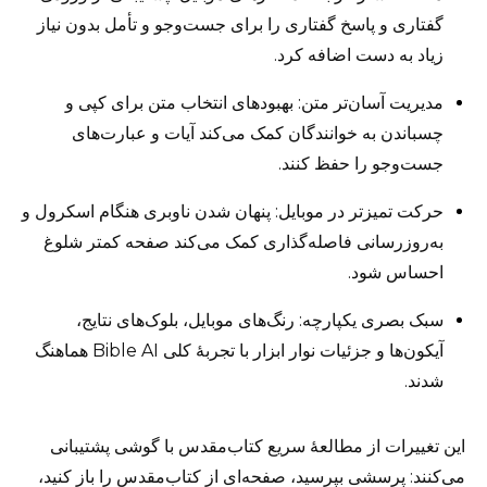
گفتاری و پاسخ گفتاری را برای جست‌وجو و تأمل بدون نیاز
زیاد به دست اضافه کرد.
مدیریت آسان‌تر متن: بهبودهای انتخاب متن برای کپی و
چسباندن به خوانندگان کمک می‌کند آیات و عبارت‌های
جست‌وجو را حفظ کنند.
حرکت تمیزتر در موبایل: پنهان شدن ناوبری هنگام اسکرول و
به‌روزرسانی فاصله‌گذاری کمک می‌کند صفحه کمتر شلوغ
احساس شود.
سبک بصری یکپارچه: رنگ‌های موبایل، بلوک‌های نتایج،
آیکون‌ها و جزئیات نوار ابزار با تجربهٔ کلی Bible AI هماهنگ
شدند.
این تغییرات از مطالعهٔ سریع کتاب‌مقدس با گوشی پشتیبانی
می‌کنند: پرسشی بپرسید، صفحه‌ای از کتاب‌مقدس را باز کنید،