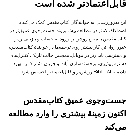
قابل‌اعتمادتر شده است
این به‌روزرسانی به خوانندگان کتاب‌مقدس کمک می‌کند با
اصطکاک کمتر در مطالعه پیش بروند: جست‌وجوی عمیق‌تر در
کتاب‌مقدس با منابع روشن‌تر، ورود به حساب و بازیابی رمز
عبور روان‌تر، کار بیشتر روی ترجمه‌ها در خوانندهٔ کتاب‌مقدس،
و دسترسی پایدارتر در موبایل. همچنین حالت تاریک، کنترل‌های
دسترس‌پذیری، برجسته‌سازی آیات و جریان اشتراک را بهبود
دادیم تا Bible AI روشن‌تر و قابل‌اعتمادتر احساس شود.
جست‌وجوی عمیق کتاب‌مقدس
اکنون زمینهٔ بیشتری را وارد مطالعه
می‌کند