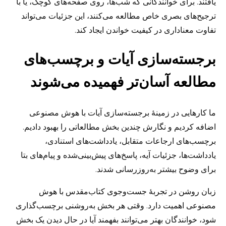
یافتند. برای خوانندگانی که شب‌ها، روی صفحه‌های کوچک، یا با
ترجیح‌های بصری خاص مطالعه می‌کنند، این جزئیات می‌تواند
تفاوت معناداری در کیفیت خواندن ایجاد کند.
برجسته‌سازی آیات و برچسب‌های
مطالعه آسان‌تر فهمیده می‌شوند
ما کارهایی در زمینهٔ برجسته‌سازی آیات با هوش مصنوعی
اضافه کردیم و نگارش چندین بخش مطالعاتی را بهبود دادیم.
برچسب‌های ارجاعات متقابل، یادداشت‌های استنادی،
یادداشت‌ها، جزئیات آیه، پاسخ‌های پیش‌بینی‌شده و پیام‌های بتا
برای وضوح بیشتر به‌روزرسانی شدند.
زبان روشن در تجربهٔ جست‌وجوی کتاب‌مقدس با هوش
مصنوعی اهمیت دارد. وقتی هر بخش به‌روشنی برچسب‌گذاری
شود، خوانندگان بهتر می‌توانند بفهمند آیا در حال دیدن یک بخش