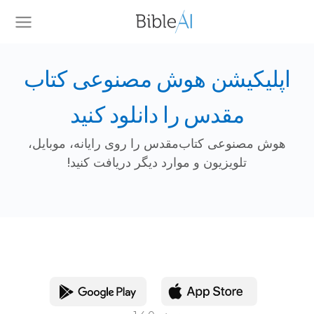
اپلیکیشن هوش مصنوعی کتاب
مقدس را دانلود کنید
هوش مصنوعی کتاب‌مقدس را روی رایانه، موبایل،
تلویزیون و موارد دیگر دریافت کنید!