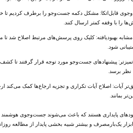
وی قابل‌اتکا: مشکل دکمه جست‌وجو را برطرف کردیم تا خو
‌ها را با وقفه کمتر ارسال کنند.
ابه بهبود‌یافته: کلیک روی پرسش‌های مرتبط اصلاح شد تا م
یبانی شود.
تمیزتر: پیشنهادهای جست‌وجو مورد توجه قرار گرفتند تا کشف 
 نظر برسد.
تر آیات: اصلاح آیات تکراری و تجزیه ارجاع‌ها کمک می‌کند ار
ر بمانند.
هبودهای پایداری هستند که باعث می‌شوند جست‌وجوی هوشمند
بزار یک‌بارمصرف و بیشتر شبیه بخشی پایدار از مطالعه روزانه