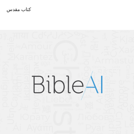
کتاب مقدس