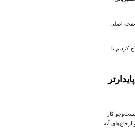
 صفحه اصلی
 کردیم تا
یدارتر
ست‌وجو کار
رجاع‌های آیه