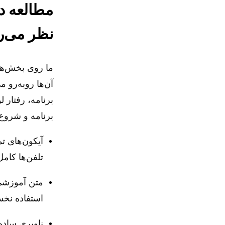
مطالعه در
نظر می‌ر
آن‌ها روبه‌رو 
برنامه، رفتار ل
برنامه و شروع
آیکون‌های تم
تلفن‌ها کامل
متن آموزشی 
استفاده نخست
ناوبری ساده‌