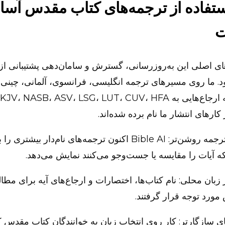
ستفاده از ترجمه‌های کتاب مقدس آسان
ت
ای اصلی این به‌روزرسانی، گسترش و سامان‌دهی پشتیبانی از 
. ما روی مسیرهای ترجمه انگلیسی، فرانسوی، آلمانی، چینی و
انتخاب‌های ترجمه روشن‌تر: Bible AI اکنون ترجمه‌های نام‌دار بیشتری 
که آیات را مقایسه یا جست‌وجو می‌کنند نمایش می‌دهد.
زبان محلی: نام کتاب‌ها، اختصارات و ارجاع‌های آیه برای مطال
ورد توجه قرار گرفتند.
 سازگارتر: کار روی انتخاب زبان به خوانندگان کتاب مقدس 