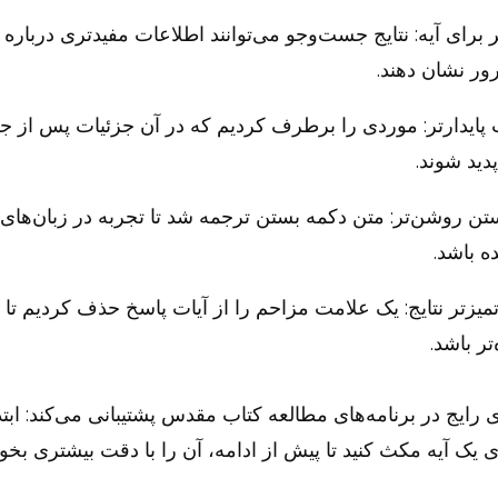
ر برای آیه: نتایج جست‌وجو می‌توانند اطلاعات مفیدتری درباره آ
ور نشان دهند.
 پایدارتر: موردی را برطرف کردیم که در آن جزئیات پس از 
دید شوند.
ستن روشن‌تر: متن دکمه بستن ترجمه شد تا تجربه در زبان‌های 
ده باشد.
تمیزتر نتایج: یک علامت مزاحم را از آیات پاسخ حذف کردیم تا 
ر باشد.
ی رایج در برنامه‌های مطالعه کتاب مقدس پشتیبانی می‌کند: اب
یک آیه مکث کنید تا پیش از ادامه، آن را با دقت بیشتری بخوان