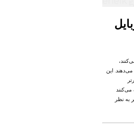
بایل
ی‌کنند،
می‌دهند. این
تر
می‌کنند
دتر به نظر