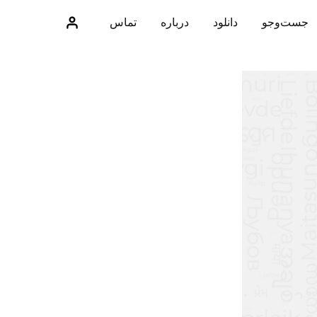
جست‌وجو
دانلود
درباره
تماس