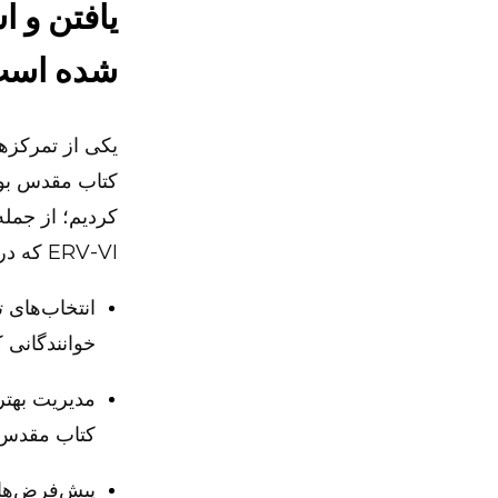
یافتن و ا
شده اس
یکی از تمرکزه
کتاب مقدس بود
ERV-VI که در کارهای انتشار ما نام برده شده‌اند.
خوانندگانی 
مدیریت بهتر 
کتاب مقدس م
پیش‌فرض‌های