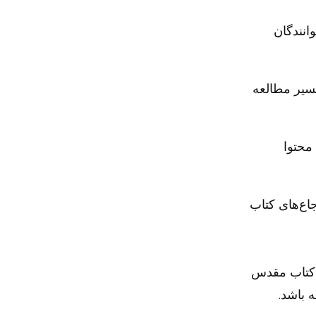
انندگان
سیر مطالعه
محتوا
جاع‌های کتاب
 کتاب مقدس
 باشد.