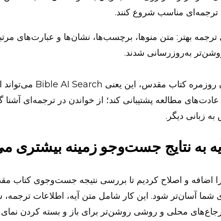
 ترجمه‌ای مناسب شروع کنند.
رجمه بهتر: متن منوها، برچسب‌ها، نشان‌ها و عبارت‌های مرت
وشن‌تر به‌روزرسانی شدند.
برای خوانندگان روزمره کتاب مقدس، این یعنی ch
عادت‌های مطالعه پشتیبانی کند؛ از خواندن در ترجمه‌ای آشنا گ
ه زبانی دیگر.
ه به نتایج جست‌وجو زمینه بیشتری می
 را اضافه و اصلاح کردیم تا بررسی نتیجه جست‌وجوی کتاب مق
شما آسان‌تر شود. این کار شامل متن آیه، اطلاعات ترجمه، ش
جاع‌های محلی و روشی روشن‌تر برای باز و بسته کردن نمای ج