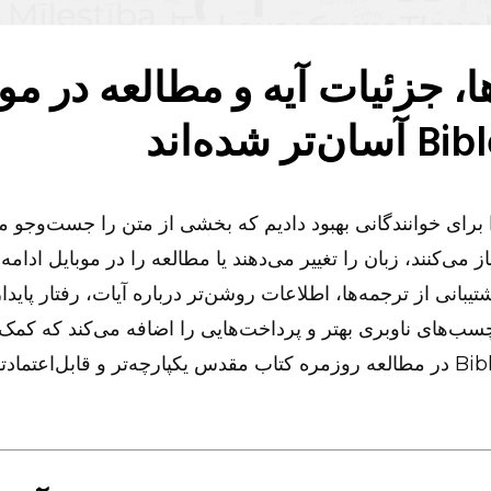
ا، جزئیات آیه و مطالعه در مو
Bible AI را برای خوانندگانی بهبود دادیم که بخشی از متن را جست‌وجو م
از می‌کنند، زبان را تغییر می‌دهند یا مطالعه را در موبایل ادامه 
یبانی از ترجمه‌ها، اطلاعات روشن‌تر درباره آیات، رفتار پایدار
ب‌های ناوبری بهتر و پرداخت‌هایی را اضافه می‌کند که کمک 
Bible AI: Search در مطالعه روزمره کتاب مقدس یکپارچه‌تر و قابل‌اعتما