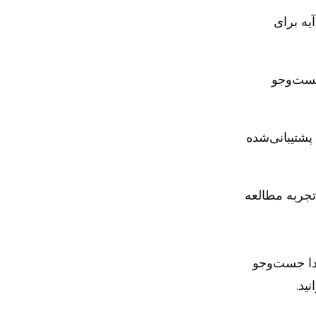
یه برای
جست‌وجو
پشتیبانی‌شده
تجربه مطالعه
تدا جست‌وجو
ید.