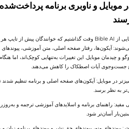
 موبایل و ناوبری برنامه پرداخت‌شده‌ت
سند
ما روی بخش‌هایی از Bible AI وقت گذاشتیم که خوانندگان پیش از تا
می‌شوند: آیکون‌ها، رفتار صفحه اصلی، متن آموزشی، پیوندهای ن
وگو و چیدمان موبایل. این تغییرات به‌تنهایی کوچک‌اند، اما هنگام
 جست‌وجوی آیات اصطکاک را کاهش می‌دهند.
یزتر در موبایل: آیکون‌های صفحه اصلی و برنامه تنظیم شدند ت
‌تر به نظر برسد.
مفید: راهنمای برنامه و اسلایدهای آموزشی ترجمه و به‌روزرس
ین‌بار آسان‌تر شود.
تر: پیوندهای منو، پیوندهای حق نشر و پیوندهای برنامه زبان و 