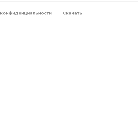
 конфиденциальности
Скачать