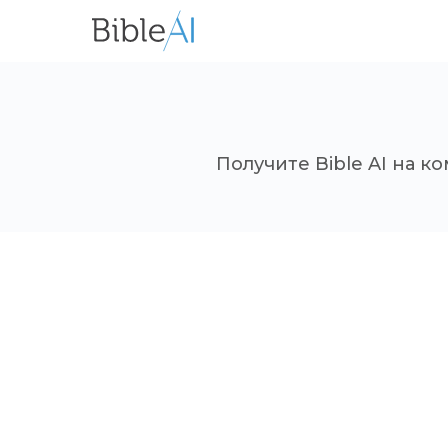
Получите Bible AI на 