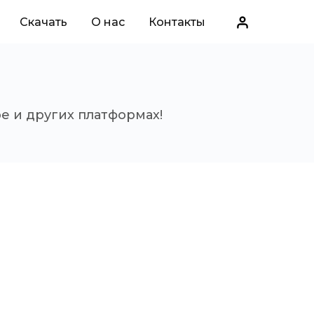
Скачать
О нас
Контакты
е и других платформах!