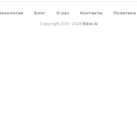
ехнологии
Блог
О нас
Контакты
Политика
Copyright 2015 -
2026
Bible AI