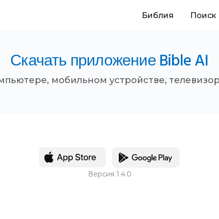
Библия
Поиск
Скачать приложение Bible AI
компьютере, мобильном устройстве, телевизор
Версия 1.4.0