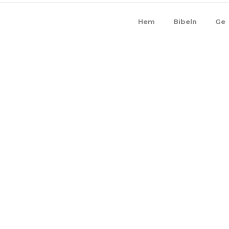
Hem
Bibeln
Ge