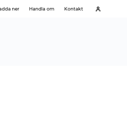
adda ner
Handla om
Kontakt