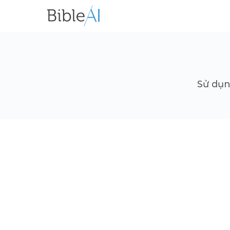
Sử dụn