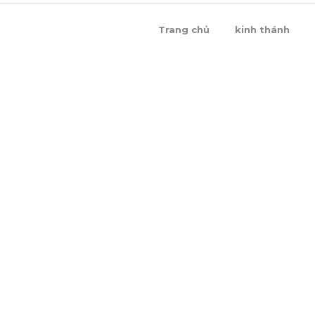
Trang chủ
kinh thánh